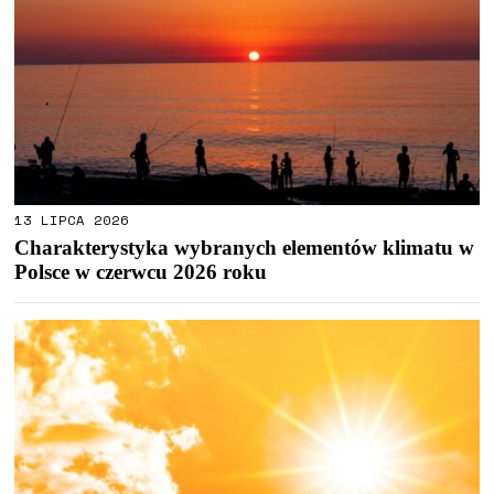
13 LIPCA 2026
Charakterystyka wybranych elementów klimatu w
Polsce w czerwcu 2026 roku