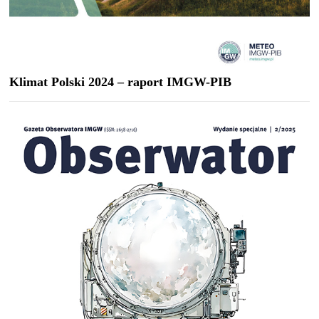
Klimat Polski 2024 – raport IMGW-PIB