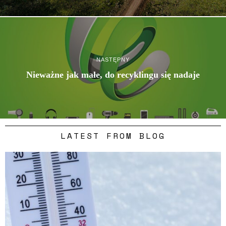
NASTĘPNY
Nieważne jak małe, do recyklingu się nadaje
LATEST FROM BLOG