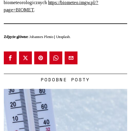
biometeorologicznych
https://biometeo.imgw.pl/?
page=BIOMET
.
Zdjęcie główne:
Johannes Plenio | Unsplash.
PODOBNE POSTY