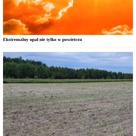
Ekstremalny upał nie tylko w powietrzu