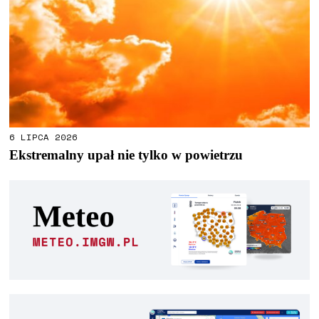
6 LIPCA 2026
Ekstremalny upał nie tylko w powietrzu