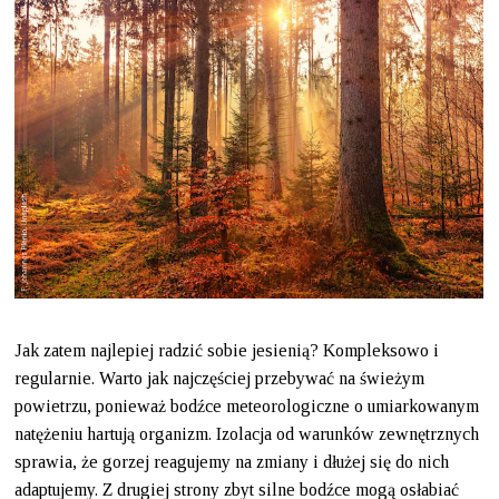
Jak zatem najlepiej radzić sobie jesienią? Kompleksowo i
regularnie. Warto jak najczęściej przebywać na świeżym
powietrzu, ponieważ bodźce meteorologiczne o umiarkowanym
natężeniu hartują organizm. Izolacja od warunków zewnętrznych
sprawia, że gorzej reagujemy na zmiany i dłużej się do nich
adaptujemy. Z drugiej strony zbyt silne bodźce mogą osłabiać