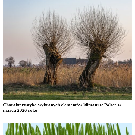
Charakterystyka wybranych elementów klimatu w Polsce w
marcu 2026 roku