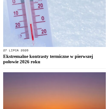
27 LIPCA 2026
Ekstremalne kontrasty termiczne w pierwszej
połowie 2026 roku