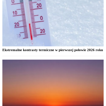
Ekstremalne kontrasty termiczne w pierwszej połowie 2026 roku