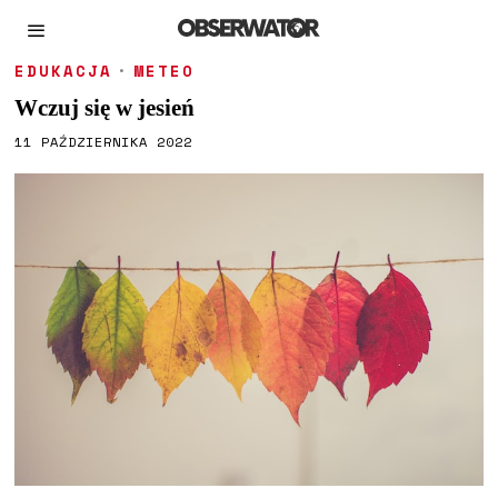
EDUKACJA
·
METEO
Wczuj się w jesień
11 PAŹDZIERNIKA 2022