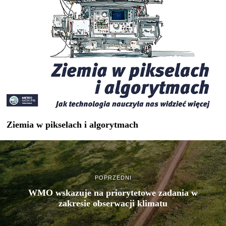
Ziemia w pikselach i algorytmach
POPRZEDNI
WMO wskazuje na priorytetowe zadania w
zakresie obserwacji klimatu