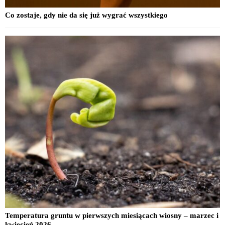
Co zostaje, gdy nie da się już wygrać wszystkiego
Temperatura gruntu w pierwszych miesiącach wiosny – marzec i
kwiecień 2026