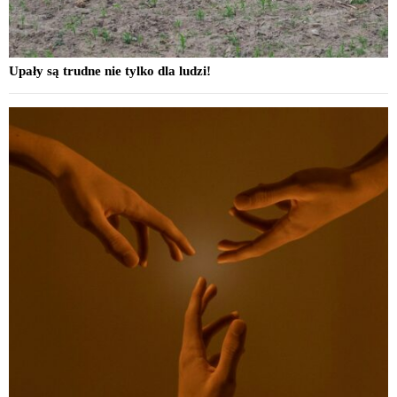
Upały są trudne nie tylko dla ludzi!