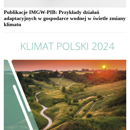
Publikacje IMGW-PIB: Przykłady działań
adaptacyjnych w gospodarce wodnej w świetle zmiany
klimatu