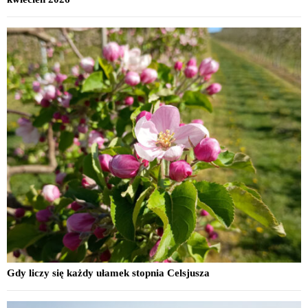
Gdy liczy się każdy ułamek stopnia Celsjusza