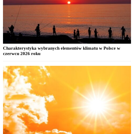
Charakterystyka wybranych elementów klimatu w Polsce w
czerwcu 2026 roku