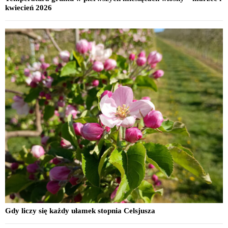
kwiecień 2026
Gdy liczy się każdy ułamek stopnia Celsjusza