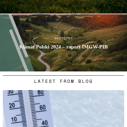
NASTĘPNY
Klimat Polski 2024 – raport IMGW-PIB
LATEST FROM BLOG