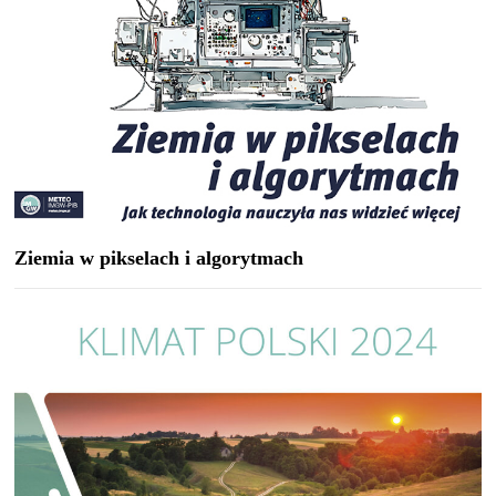
Ziemia w pikselach i algorytmach