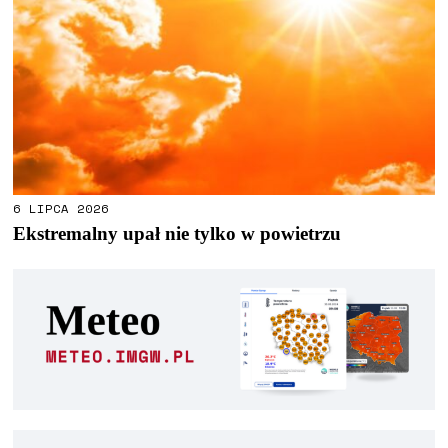
6 LIPCA 2026
Ekstremalny upał nie tylko w powietrzu