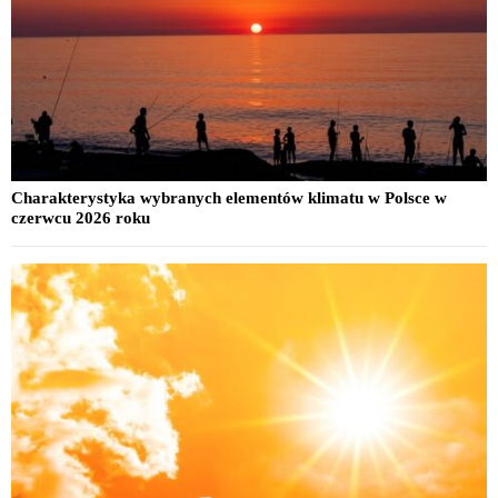
Charakterystyka wybranych elementów klimatu w Polsce w
czerwcu 2026 roku