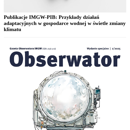
Publikacje IMGW-PIB: Przykłady działań
adaptacyjnych w gospodarce wodnej w świetle zmiany
klimatu