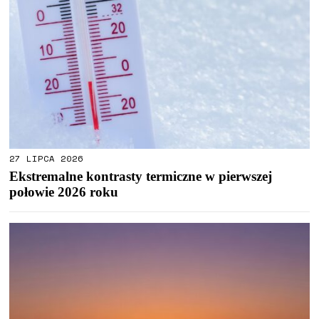
27 LIPCA 2026
Ekstremalne kontrasty termiczne w pierwszej
połowie 2026 roku