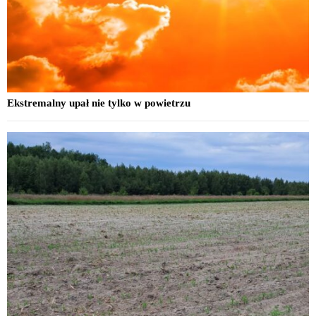
Ekstremalny upał nie tylko w powietrzu