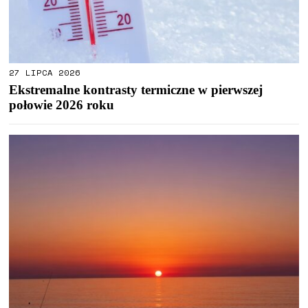
27 LIPCA 2026
Ekstremalne kontrasty termiczne w pierwszej
połowie 2026 roku