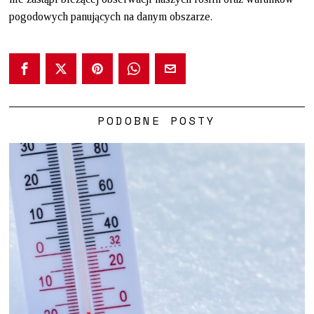
pogodowych panujących na danym obszarze.
PODOBNE POSTY