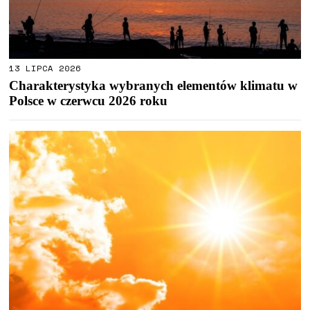
13 LIPCA 2026
Charakterystyka wybranych elementów klimatu w
Polsce w czerwcu 2026 roku