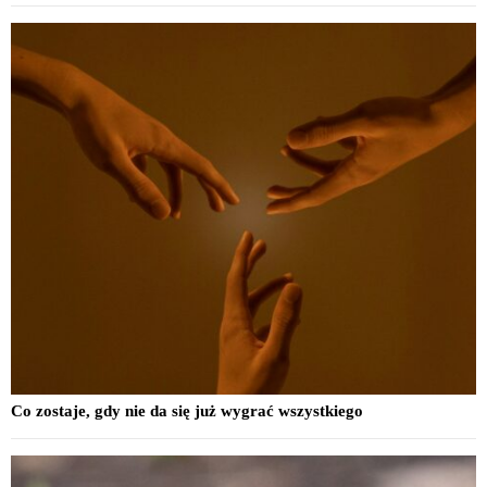
Co zostaje, gdy nie da się już wygrać wszystkiego