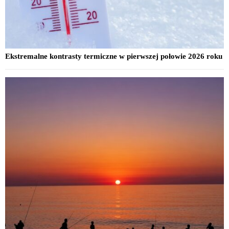
Ekstremalne kontrasty termiczne w pierwszej połowie 2026 roku