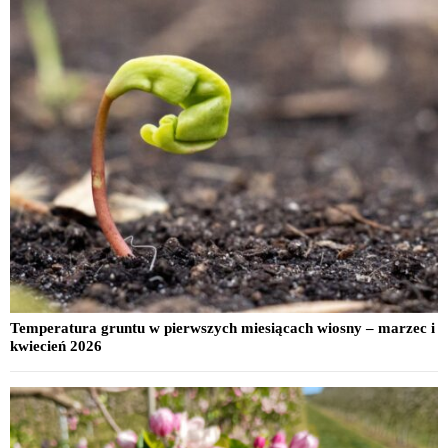
Temperatura gruntu w pierwszych miesiącach wiosny – marzec i
kwiecień 2026