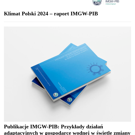
Klimat Polski 2024 – raport IMGW-PIB
Publikacje IMGW-PIB: Przykłady działań
adaptacyjnych w gospodarce wodnej w świetle zmiany