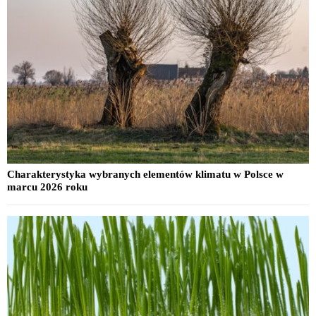
Charakterystyka wybranych elementów klimatu w Polsce w
marcu 2026 roku