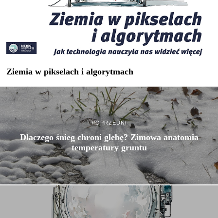
Ziemia w pikselach i algorytmach
POPRZEDNI
Dlaczego śnieg chroni glebę? Zimowa anatomia
temperatury gruntu