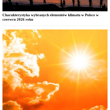
Charakterystyka wybranych elementów klimatu w Polsce w
czerwcu 2026 roku