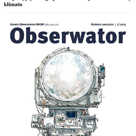
klimatu