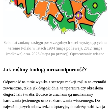
Schemat zmiany zasięgu poszczególnych stref występujących na
terenie Polski w latach 1984 (mapa po lewej), 2012 (mapa
środkowa) oraz 2025 (mapa po prawej). Opracowanie własne.
Jak rośliny budują mrozoodporność?
Odporność na mróz wynika z szeregu reakcji roślin na czynniki
zewnętrzne, takie jak długość dnia, temperatura czy określona
długość fali światła. Bodźce te uruchamiają mechanizmy
hartowania jesiennego oraz rozhartowania wiosennego. Do
najważniejszych odpowiedzi adaptacyjnych należą: stabilizacja