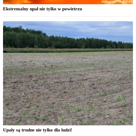
Ekstremalny upał nie tylko w powietrzu
Upały są trudne nie tylko dla ludzi!