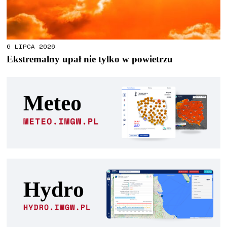
6 LIPCA 2026
Ekstremalny upał nie tylko w powietrzu