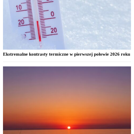
Ekstremalne kontrasty termiczne w pierwszej połowie 2026 roku