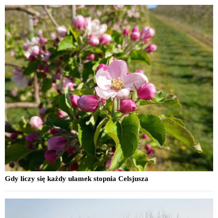
Gdy liczy się każdy ułamek stopnia Celsjusza