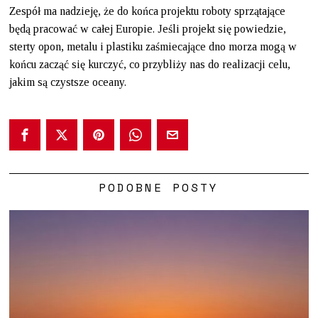
Zespół ma nadzieję, że do końca projektu roboty sprzątające
będą pracować w całej Europie. Jeśli projekt się powiedzie,
sterty opon, metalu i plastiku zaśmiecające dno morza mogą w
końcu zacząć się kurczyć, co przybliży nas do realizacji celu,
jakim są czystsze oceany.
PODOBNE POSTY