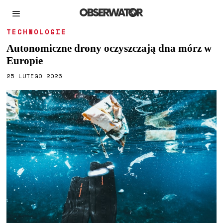
TECHNOLOGIE
Autonomiczne drony oczyszczają dna mórz w
Europie
25 LUTEGO 2026