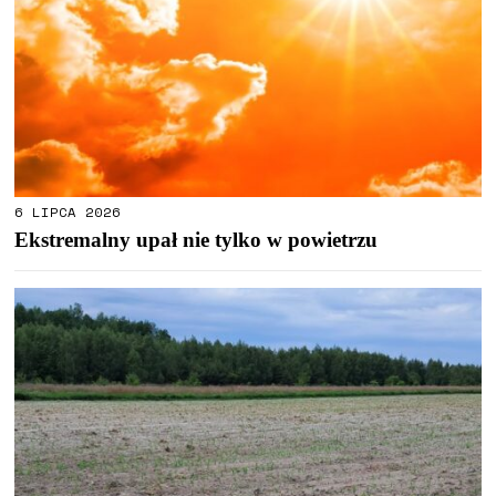
6 LIPCA 2026
Ekstremalny upał nie tylko w powietrzu