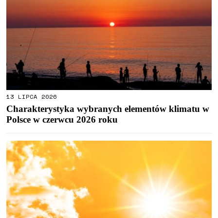
13 LIPCA 2026
Charakterystyka wybranych elementów klimatu w
Polsce w czerwcu 2026 roku