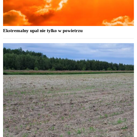
Ekstremalny upał nie tylko w powietrzu