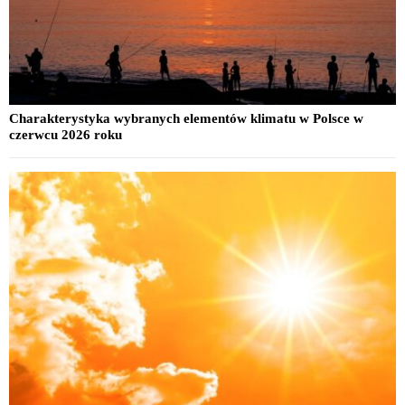
Charakterystyka wybranych elementów klimatu w Polsce w
czerwcu 2026 roku