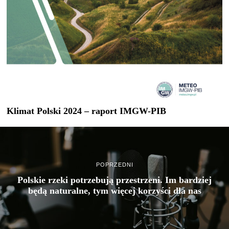
Klimat Polski 2024 – raport IMGW-PIB
POPRZEDNI
Polskie rzeki potrzebują przestrzeni. Im bardziej
będą naturalne, tym więcej korzyści dla nas