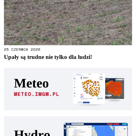
25 CZERWCA 2026
Upały są trudne nie tylko dla ludzi!