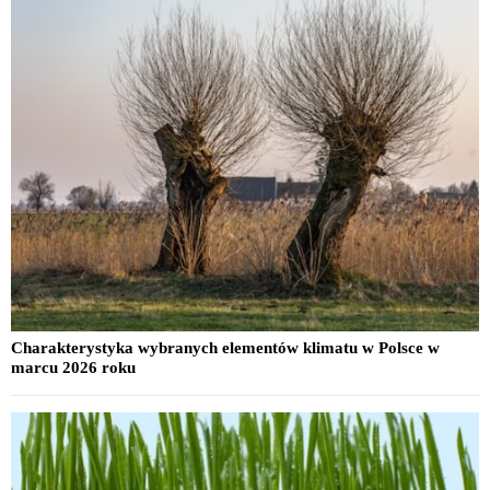
Charakterystyka wybranych elementów klimatu w Polsce w
marcu 2026 roku