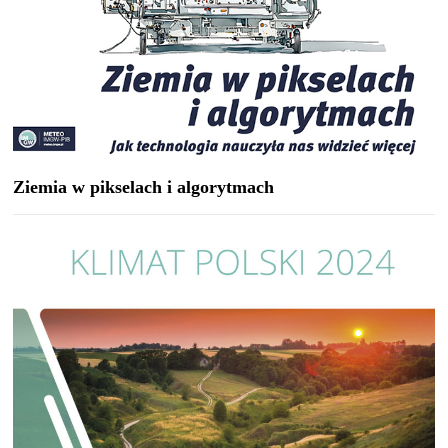
Ziemia w pikselach i algorytmach