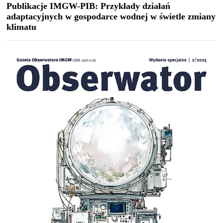
Publikacje IMGW-PIB: Przykłady działań
adaptacyjnych w gospodarce wodnej w świetle zmiany
klimatu