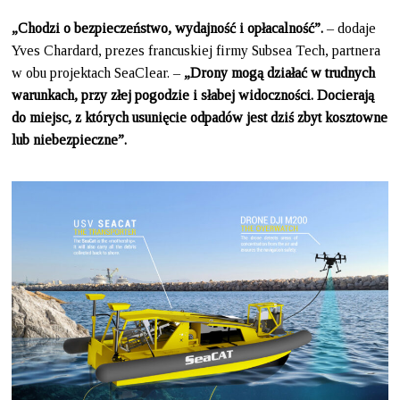
„Chodzi o bezpieczeństwo, wydajność i opłacalność”.
– dodaje
Yves Chardard, prezes francuskiej firmy Subsea Tech, partnera
w obu projektach SeaClear. –
„Drony mogą działać w trudnych
warunkach, przy złej pogodzie i słabej widoczności. Docierają
do miejsc, z których usunięcie odpadów jest dziś zbyt kosztowne
lub niebezpieczne”.