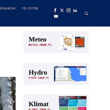
EDUKACJA
FELIETON