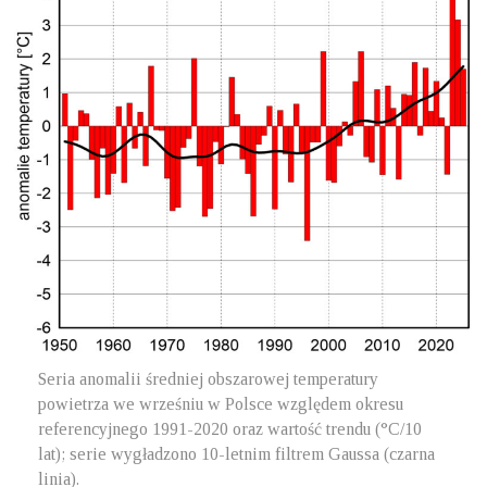
Seria anomalii średniej obszarowej temperatury
powietrza we wrześniu w Polsce względem okresu
referencyjnego 1991-2020 oraz wartość trendu (°C/10
lat); serie wygładzono 10-letnim filtrem Gaussa (czarna
linia).