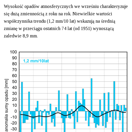
Wysokość opadów atmosferycznych we wrześniu charakteryzuje
się dużą zmiennością z roku na rok. Niewielkie wartości
współczynnika trendu (1,2 mm/10 lat) wskazują na średnią
zmianę w przeciągu ostatnich 74 lat (od 1951) wynoszącą
zaledwie 8,9 mm.