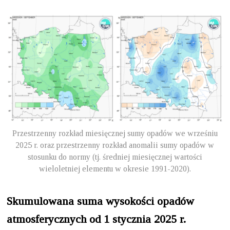
Przestrzenny rozkład miesięcznej sumy opadów we wrześniu
2025 r. oraz przestrzenny rozkład anomalii sumy opadów w
stosunku do normy (tj. średniej miesięcznej wartości
wieloletniej elementu w okresie 1991-2020).
Skumulowana suma wysokości opadów
atmosferycznych od 1 stycznia 2025 r.