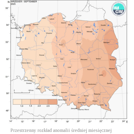
Przestrzenny rozkład anomalii średniej miesięcznej