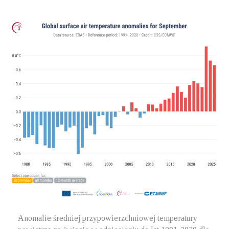
Anomalie średniej przypowierzchniowej temperatury