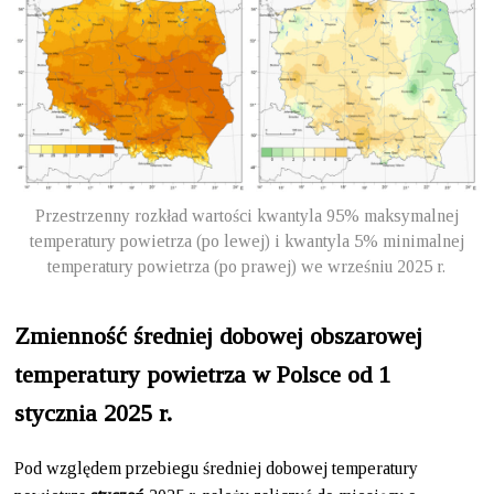
Przestrzenny rozkład wartości kwantyla 95% maksymalnej
temperatury powietrza (po lewej) i kwantyla 5% minimalnej
temperatury powietrza (po prawej) we wrześniu 2025 r.
Zmienność średniej dobowej obszarowej
temperatury powietrza w Polsce od 1
stycznia 2025 r.
Pod względem przebiegu średniej dobowej temperatury