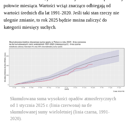
połowie miesiąca. Wartości wciąż znacząco odbiegają od
wartości średnich dla lat 1991-2020. Jeśli taki stan rzeczy nie
ulegnie zmianie, to rok 2025 będzie można zaliczyć do
kategorii miesięcy suchych.
Skumulowana suma wysokości opadów atmosferycznych
od 1 stycznia 2025 r. (linia czerwona) na tle
skumulowanej sumy wieloletniej (linia czarna, 1991-
2020).