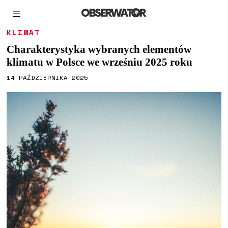
KLIMAT
Charakterystyka wybranych elementów
klimatu w Polsce we wrześniu 2025 roku
14 PAŹDZIERNIKA 2025