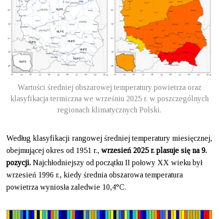
Wartości średniej obszarowej temperatury powietrza oraz
klasyfikacja termiczna we wrześniu 2025 r. w poszczególnych
regionach klimatycznych Polski.
Według klasyfikacji rangowej średniej temperatury miesięcznej,
obejmującej okres od 1951 r.,
wrzesień 2025 r. plasuje się na 9.
pozycji.
Najchłodniejszy od początku II połowy XX wieku był
wrzesień 1996 r., kiedy średnia obszarowa temperatura
powietrza wyniosła zaledwie 10,4°C.