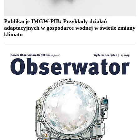
Publikacje IMGW-PIB: Przykłady działań
adaptacyjnych w gospodarce wodnej w świetle zmiany
klimatu