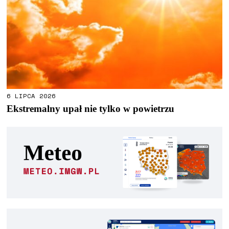
6 LIPCA 2026
Ekstremalny upał nie tylko w powietrzu