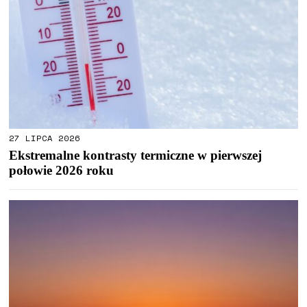
27 LIPCA 2026
Ekstremalne kontrasty termiczne w pierwszej
połowie 2026 roku