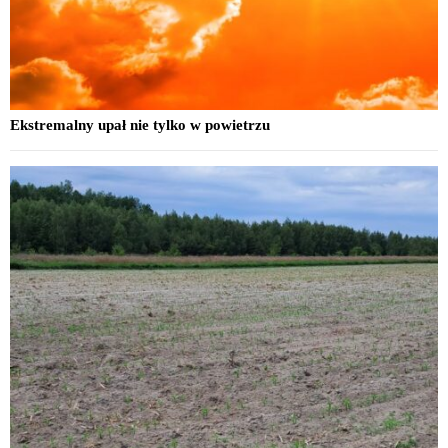
Ekstremalny upał nie tylko w powietrzu