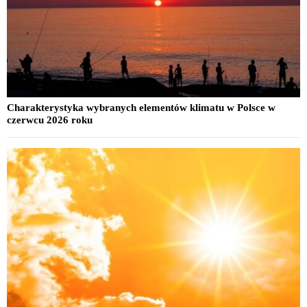
Charakterystyka wybranych elementów klimatu w Polsce w
czerwcu 2026 roku