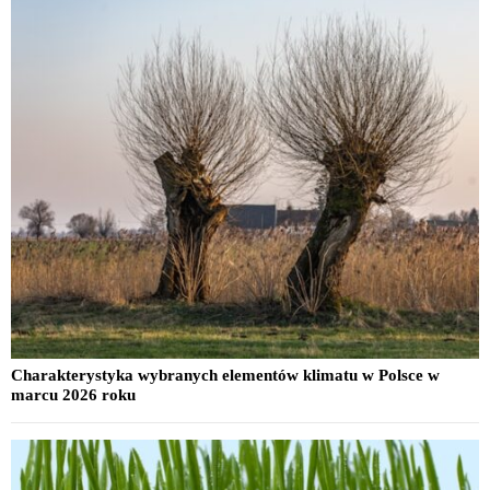
Charakterystyka wybranych elementów klimatu w Polsce w
marcu 2026 roku