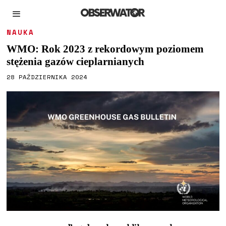
NAUKA
WMO: Rok 2023 z rekordowym poziomem
stężenia gazów cieplarnianych
28 PAŹDZIERNIKA 2024