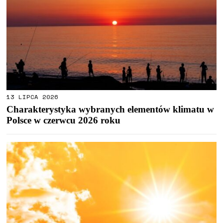
13 LIPCA 2026
Charakterystyka wybranych elementów klimatu w
Polsce w czerwcu 2026 roku