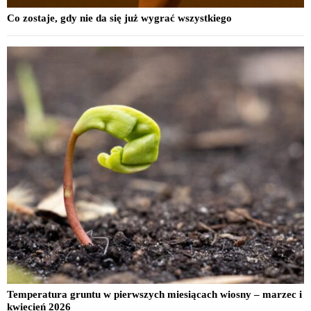
Co zostaje, gdy nie da się już wygrać wszystkiego
Temperatura gruntu w pierwszych miesiącach wiosny – marzec i
kwiecień 2026