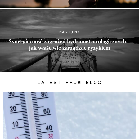
NASTĘPNY
Synergiczność zagrożeń hydrometeorologicznych –
jak właściwie zarządzać ryzykiem
LATEST FROM BLOG