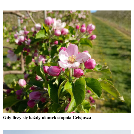
Gdy liczy się każdy ułamek stopnia Celsjusza