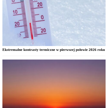
Ekstremalne kontrasty termiczne w pierwszej połowie 2026 roku