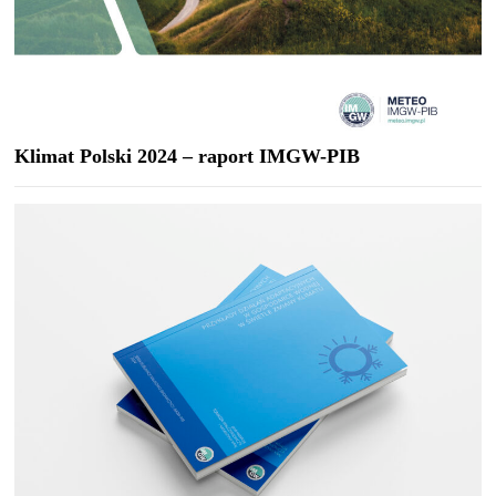
Klimat Polski 2024 – raport IMGW-PIB