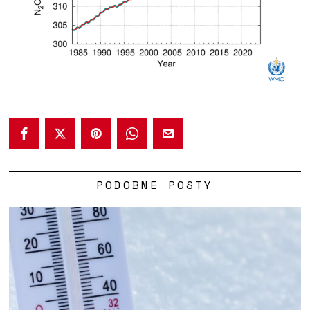
PODOBNE POSTY