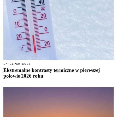
27 LIPCA 2026
Ekstremalne kontrasty termiczne w pierwszej
połowie 2026 roku