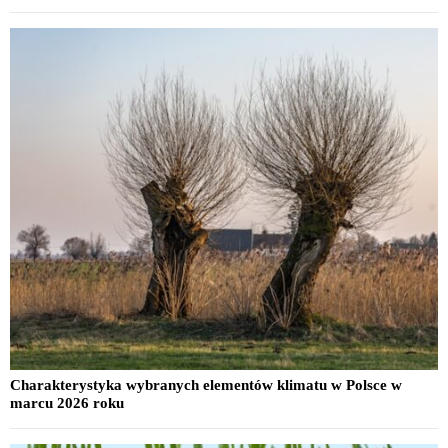
Charakterystyka wybranych elementów klimatu w Polsce w
marcu 2026 roku