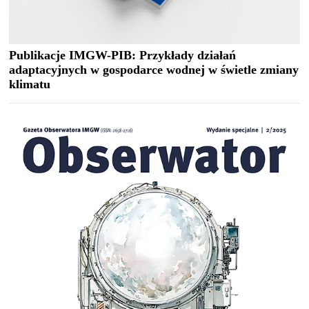
Publikacje IMGW-PIB: Przykłady działań
adaptacyjnych w gospodarce wodnej w świetle zmiany
klimatu