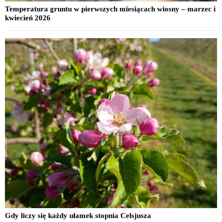
Temperatura gruntu w pierwszych miesiącach wiosny – marzec i
kwiecień 2026
Gdy liczy się każdy ułamek stopnia Celsjusza