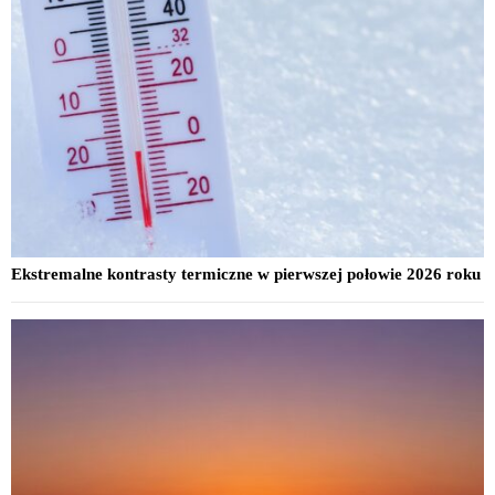
Ekstremalne kontrasty termiczne w pierwszej połowie 2026 roku