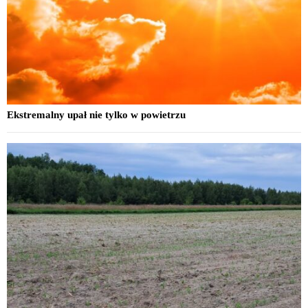
Ekstremalny upał nie tylko w powietrzu