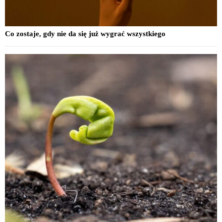
Co zostaje, gdy nie da się już wygrać wszystkiego