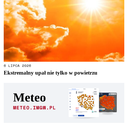
6 LIPCA 2026
Ekstremalny upał nie tylko w powietrzu