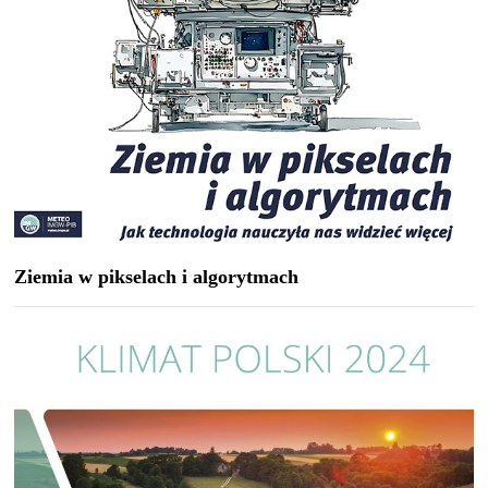
Ziemia w pikselach i algorytmach