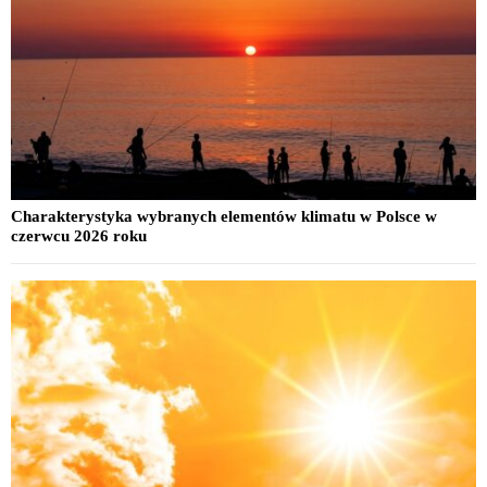
Charakterystyka wybranych elementów klimatu w Polsce w
czerwcu 2026 roku