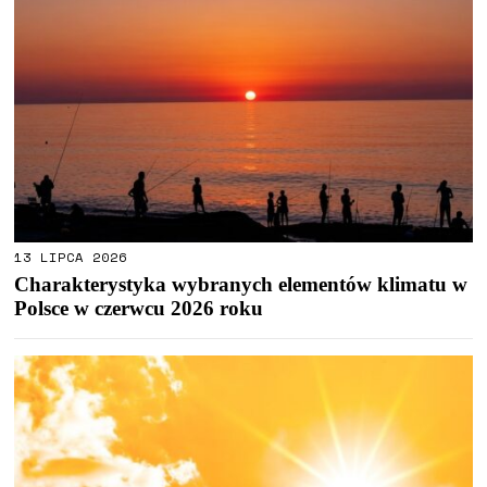
13 LIPCA 2026
Charakterystyka wybranych elementów klimatu w
Polsce w czerwcu 2026 roku