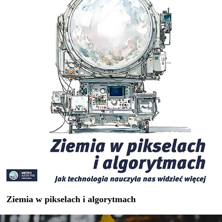
Ziemia w pikselach i algorytmach