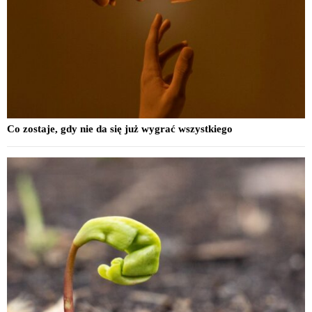
Co zostaje, gdy nie da się już wygrać wszystkiego