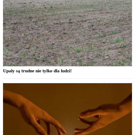
Upały są trudne nie tylko dla ludzi!