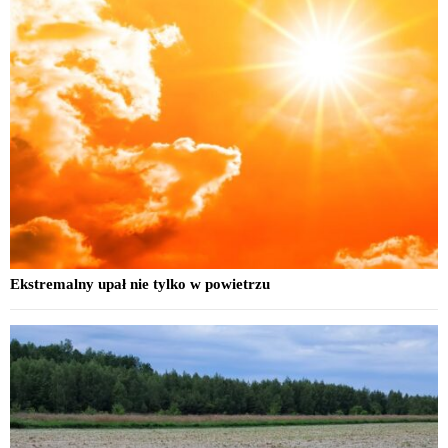
Ekstremalny upał nie tylko w powietrzu