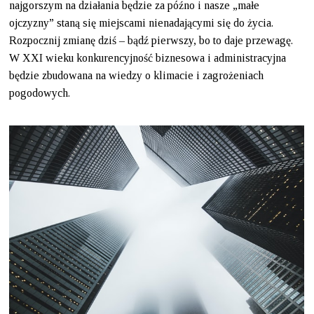
najgorszym na działania będzie za późno i nasze „małe
ojczyzny” staną się miejscami nienadającymi się do życia.
Rozpocznij zmianę dziś – bądź pierwszy, bo to daje przewagę.
W XXI wieku konkurencyjność biznesowa i administracyjna
będzie zbudowana na wiedzy o klimacie i zagrożeniach
pogodowych.