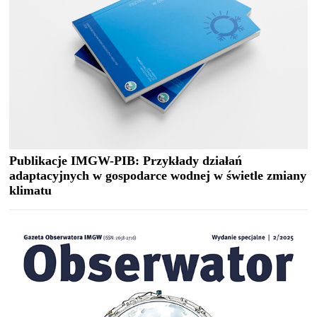
Publikacje IMGW-PIB: Przykłady działań
adaptacyjnych w gospodarce wodnej w świetle zmiany
klimatu