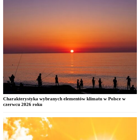
Charakterystyka wybranych elementów klimatu w Polsce w
czerwcu 2026 roku