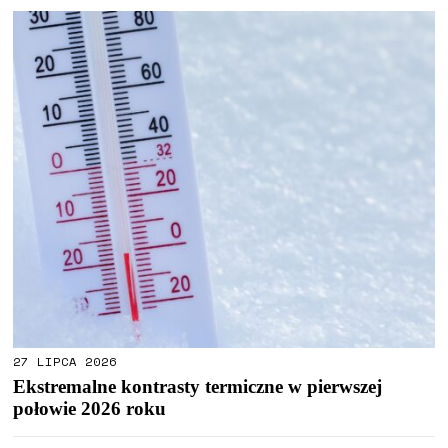
27 LIPCA 2026
Ekstremalne kontrasty termiczne w pierwszej
połowie 2026 roku