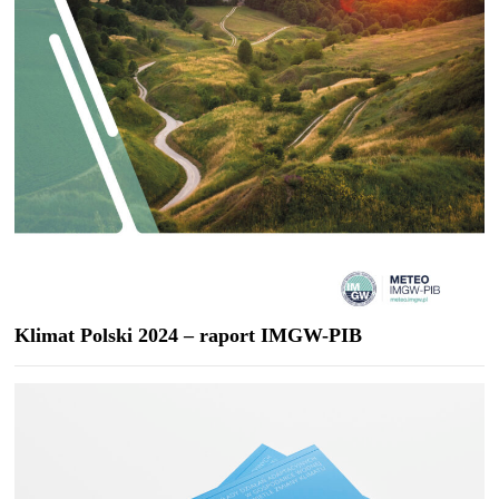
Klimat Polski 2024 – raport IMGW-PIB