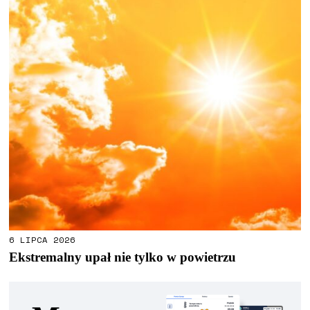
6 LIPCA 2026
Ekstremalny upał nie tylko w powietrzu