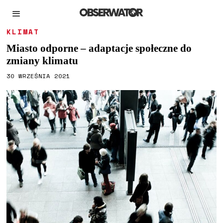
KLIMAT
Miasto odporne – adaptacje społeczne do
zmiany klimatu
30 WRZEŚNIA 2021