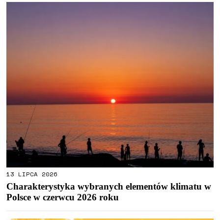
13 LIPCA 2026
Charakterystyka wybranych elementów klimatu w
Polsce w czerwcu 2026 roku