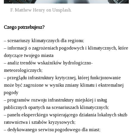
F. Matthew Henry on Unsplash.
Czego potrzebujesz?
– scenariuszy klimatycznych dla regionu;
– informacji o zagrożeniach pogodowych i klimatycznych, które
dotyczące twojego miasta
– analiz trendów wskaźników hydrologiczno-
meteorologicznych;
– przeglądu infrastruktury krytycznej, której funkcjonowanie
może być zagrożone w wyniku zmiany klimatu i ekstremalnej
pogody
– programów rozwoju infrastruktury miejskiej i usług
publicznych opartych na scenariuszach klimatycznych;
– panelu eksperckiego wspierającego działania lokalnych służb
ratownictwa i sztabów kryzysowych;
– dedykowanego serwisu pogodowego dla miast;