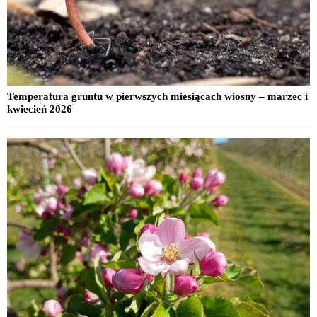
Temperatura gruntu w pierwszych miesiącach wiosny – marzec i
kwiecień 2026