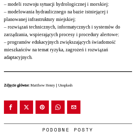
– modeli rozwoju sytuacji hydrologicznej i morskiej;
– modelowania hydraulicznego na bazie istniejącej i
planowanej infrastruktury miejskiej;
– rozwiązań technicznych, informatycznych i systemów do
zarządzania, wspierających procesy i procedury alertowe;
– programów edukacyjnych zwiększających świadomość
mieszkańców na temat ryzyka, zagrożeń i rozwiązań
adaptacyjnych.
Zdjęcie główne:
Matthew Henry | Unsplash
PODOBNE POSTY