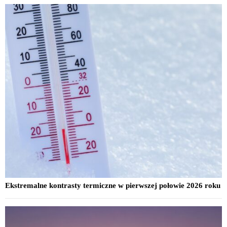
Ekstremalne kontrasty termiczne w pierwszej połowie 2026 roku