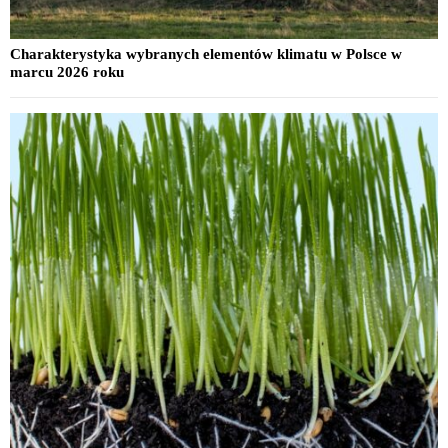
Charakterystyka wybranych elementów klimatu w Polsce w
marcu 2026 roku