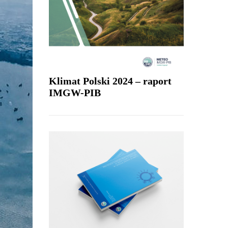
Klimat Polski 2024 – raport
IMGW-PIB