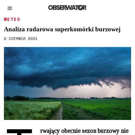
METEO
Analiza radarowa superkomórki burzowej
9 CZERWCA 2021
rwający obecnie sezon burzowy nie