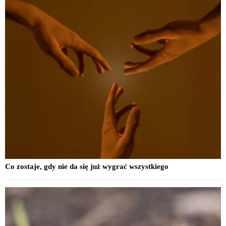
Co zostaje, gdy nie da się już wygrać wszystkiego