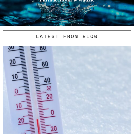
LATEST FROM BLOG