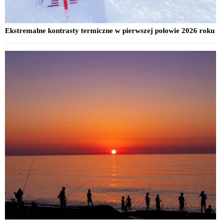
Ekstremalne kontrasty termiczne w pierwszej połowie 2026 roku