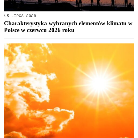
13 LIPCA 2026
Charakterystyka wybranych elementów klimatu w
Polsce w czerwcu 2026 roku