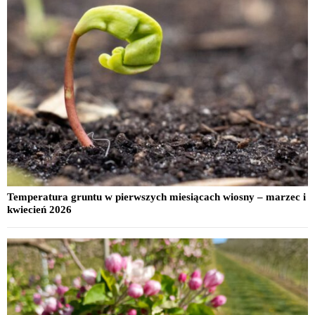
Temperatura gruntu w pierwszych miesiącach wiosny – marzec i
kwiecień 2026