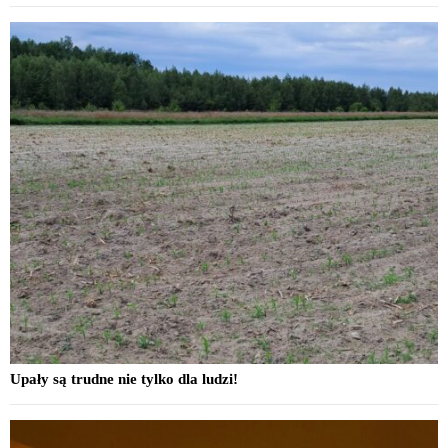
Upały są trudne nie tylko dla ludzi!