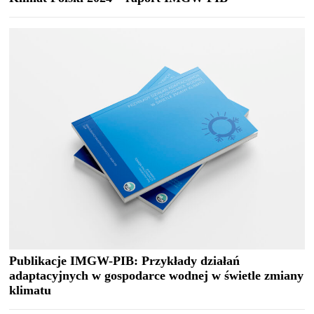
Publikacje IMGW-PIB: Przykłady działań
adaptacyjnych w gospodarce wodnej w świetle zmiany
klimatu