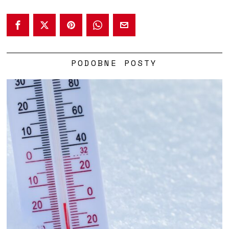
PODOBNE POSTY