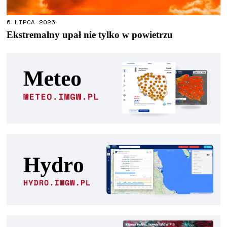
6 LIPCA 2026
Ekstremalny upał nie tylko w powietrzu