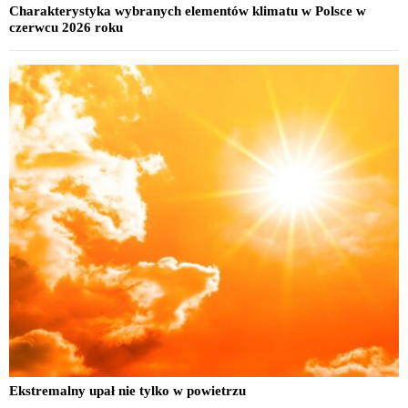
Charakterystyka wybranych elementów klimatu w Polsce w
czerwcu 2026 roku
Ekstremalny upał nie tylko w powietrzu