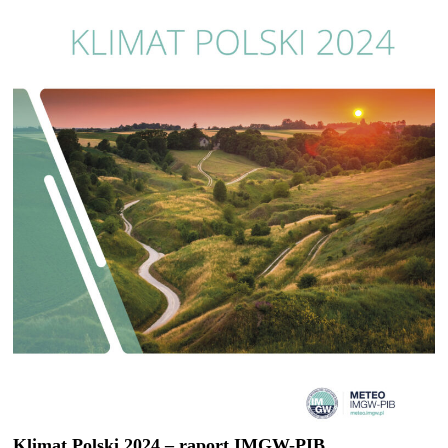
Klimat Polski 2024 – raport IMGW-PIB