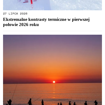
27 LIPCA 2026
Ekstremalne kontrasty termiczne w pierwszej
połowie 2026 roku