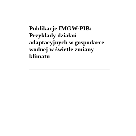
Publikacje IMGW-PIB:
Przykłady działań
adaptacyjnych w gospodarce
wodnej w świetle zmiany
klimatu