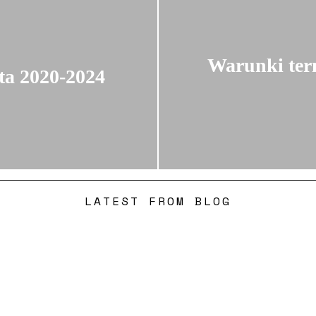
Warunki term
ta 2020-2024
LATEST FROM BLOG