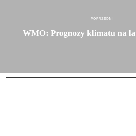
POPRZEDNI
WMO: Prognozy klimatu na la