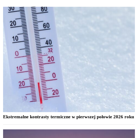
Ekstremalne kontrasty termiczne w pierwszej połowie 2026 roku