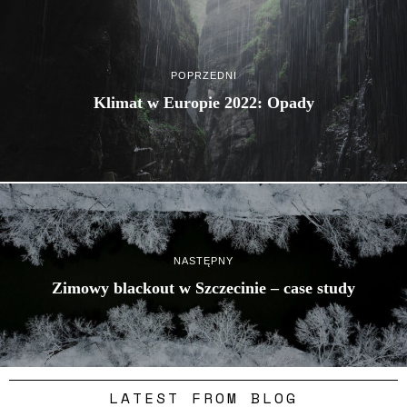
POPRZEDNI
Klimat w Europie 2022: Opady
NASTĘPNY
Zimowy blackout w Szczecinie – case study
LATEST FROM BLOG