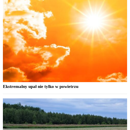
Ekstremalny upał nie tylko w powietrzu