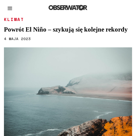
KLIMAT
Powrót El Niño – szykują się kolejne rekordy
4 MAJA 2023