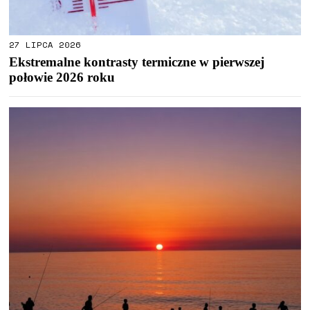
27 LIPCA 2026
Ekstremalne kontrasty termiczne w pierwszej
połowie 2026 roku