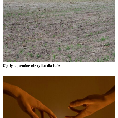
Upały są trudne nie tylko dla ludzi!