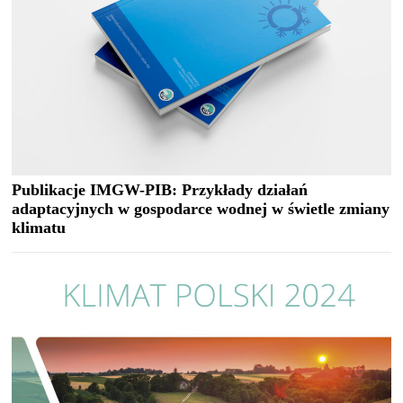
Publikacje IMGW-PIB: Przykłady działań
adaptacyjnych w gospodarce wodnej w świetle zmiany
klimatu