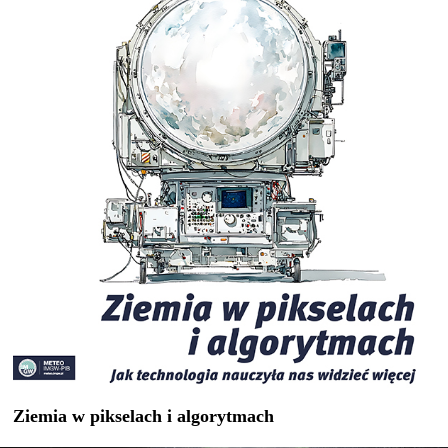
Ziemia w pikselach i algorytmach