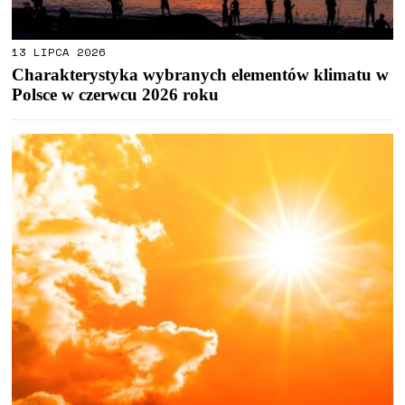
13 LIPCA 2026
Charakterystyka wybranych elementów klimatu w
Polsce w czerwcu 2026 roku