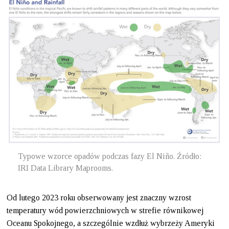
Typowe wzorce opadów podczas fazy El Niño. Źródło:
IRI Data Library Maprooms.
Od lutego 2023 roku obserwowany jest znaczny wzrost
temperatury wód powierzchniowych w strefie równikowej
Oceanu Spokojnego, a szczególnie wzdłuż wybrzeży Ameryki