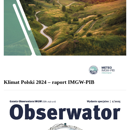
Klimat Polski 2024 – raport IMGW-PIB