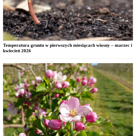
Temperatura gruntu w pierwszych miesiącach wiosny – marzec i
kwiecień 2026