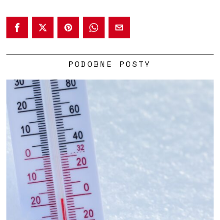
PODOBNE POSTY