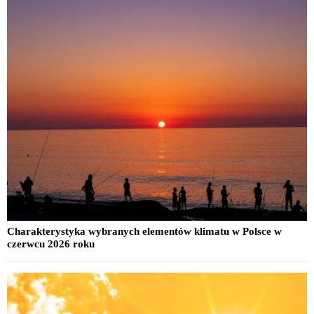
Charakterystyka wybranych elementów klimatu w Polsce w
czerwcu 2026 roku