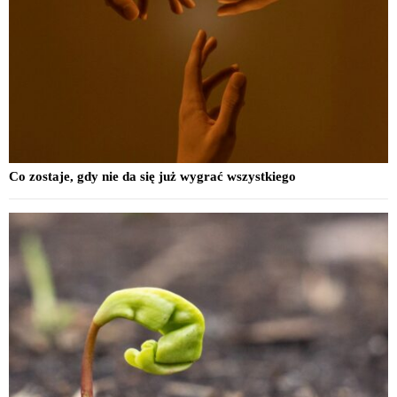
Co zostaje, gdy nie da się już wygrać wszystkiego