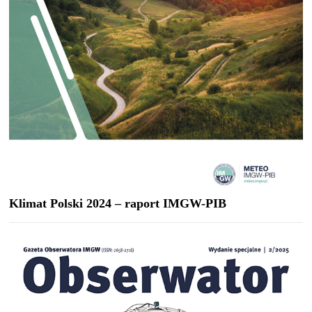
Klimat Polski 2024 – raport IMGW-PIB