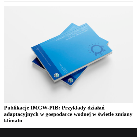
Publikacje IMGW-PIB: Przykłady działań
adaptacyjnych w gospodarce wodnej w świetle zmiany
klimatu