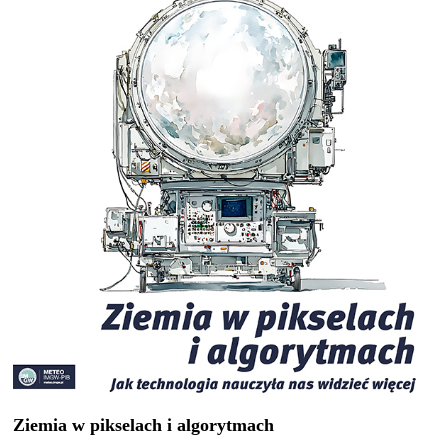
Ziemia w pikselach i algorytmach