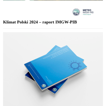
Klimat Polski 2024 – raport IMGW-PIB