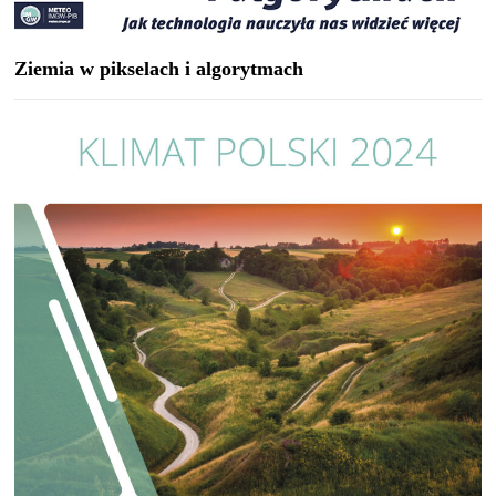
Ziemia w pikselach i algorytmach