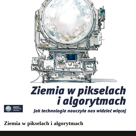
Ziemia w pikselach i algorytmach