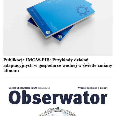
Publikacje IMGW-PIB: Przykłady działań
adaptacyjnych w gospodarce wodnej w świetle zmiany
klimatu