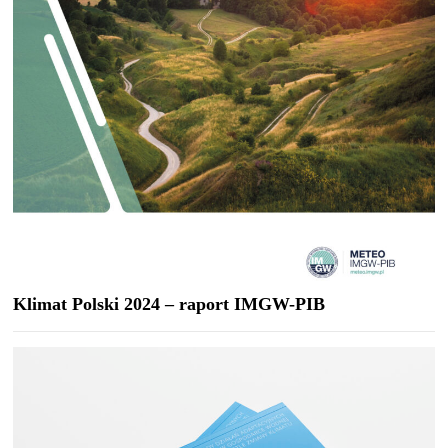
Klimat Polski 2024 – raport IMGW-PIB