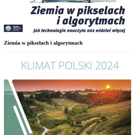
Ziemia w pikselach i algorytmach