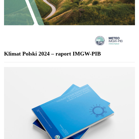
Klimat Polski 2024 – raport IMGW-PIB