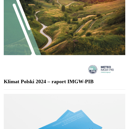
Klimat Polski 2024 – raport IMGW-PIB