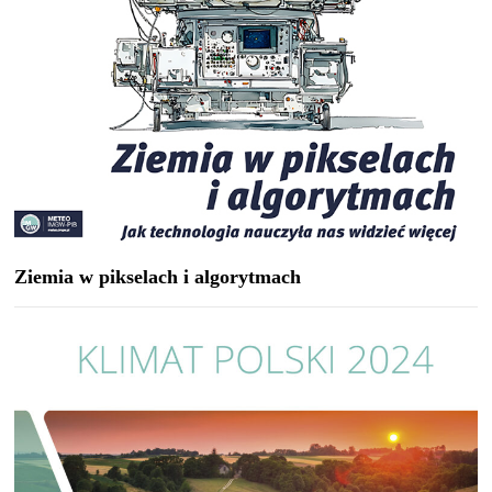
Ziemia w pikselach i algorytmach