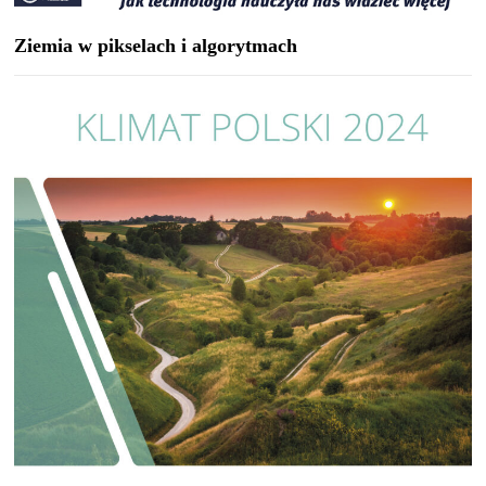
Ziemia w pikselach i algorytmach