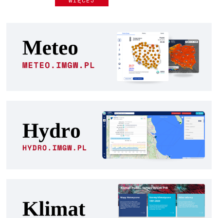
WIĘCEJ