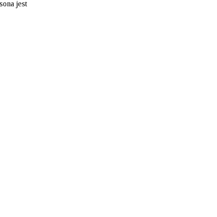
sona jest