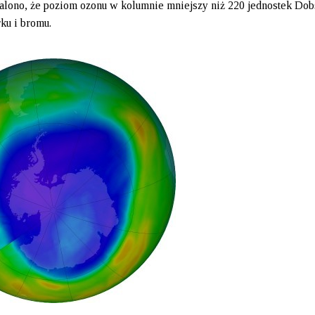
alono, że poziom ozonu w kolumnie mniejszy niż 220 jednostek Dob
ku i bromu.