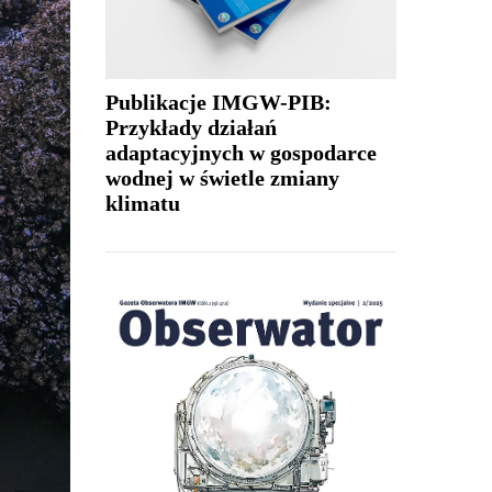
Publikacje IMGW-PIB:
Przykłady działań
adaptacyjnych w gospodarce
wodnej w świetle zmiany
klimatu