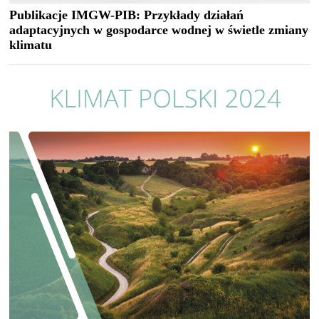
Publikacje IMGW-PIB: Przykłady działań
adaptacyjnych w gospodarce wodnej w świetle zmiany
klimatu