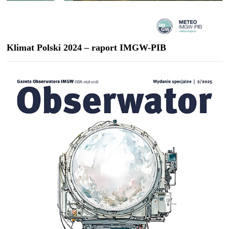
Klimat Polski 2024 – raport IMGW-PIB