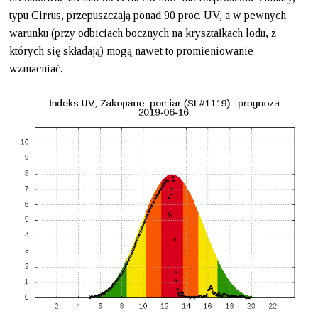
typu Cirrus, przepuszczają ponad 90 proc. UV, a w pewnych
warunku (przy odbiciach bocznych na kryształkach lodu, z
których się składają) mogą nawet to promieniowanie
wzmacniać.