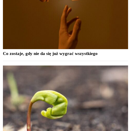
Co zostaje, gdy nie da się już wygrać wszystkiego