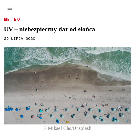
METEO
UV – niebezpieczny dar od słońca
26 LIPCA 2020
F. Mikael Cho/Unsplash