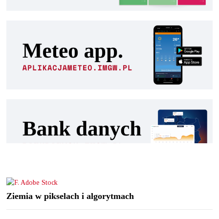
Ziemia w pikselach i algorytmach