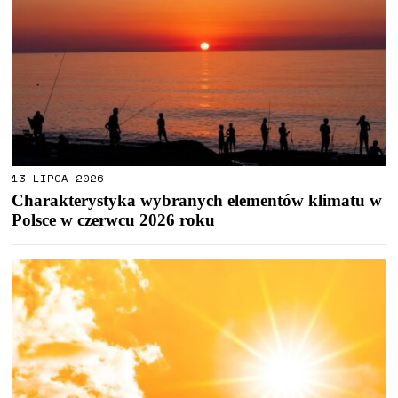
13 LIPCA 2026
Charakterystyka wybranych elementów klimatu w
Polsce w czerwcu 2026 roku