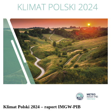
Klimat Polski 2024 – raport IMGW-PIB