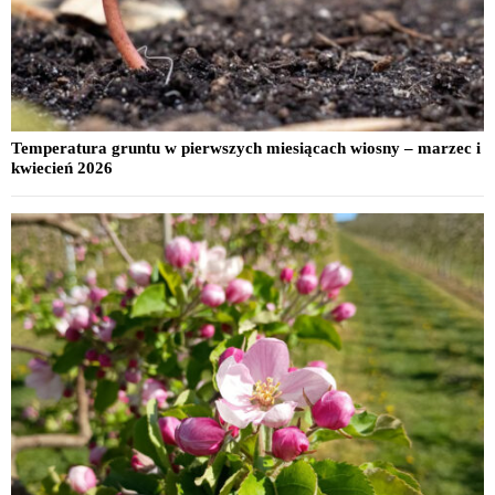
Temperatura gruntu w pierwszych miesiącach wiosny – marzec i
kwiecień 2026