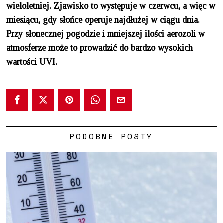
wieloletniej. Zjawisko to występuje w czerwcu, a więc w
miesiącu, gdy słońce operuje najdłużej w ciągu dnia.
Przy słonecznej pogodzie i mniejszej ilości aerozoli w
atmosferze może to prowadzić do bardzo wysokich
wartości UVI.
PODOBNE POSTY