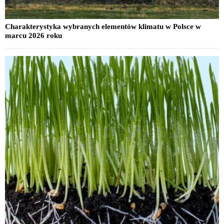
Charakterystyka wybranych elementów klimatu w Polsce w
marcu 2026 roku