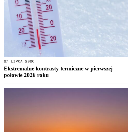
27 LIPCA 2026
Ekstremalne kontrasty termiczne w pierwszej
połowie 2026 roku