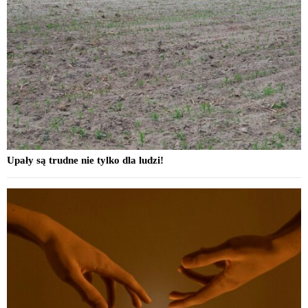
Upały są trudne nie tylko dla ludzi!