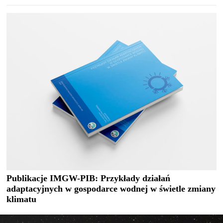
Publikacje IMGW-PIB: Przykłady działań
adaptacyjnych w gospodarce wodnej w świetle zmiany
klimatu