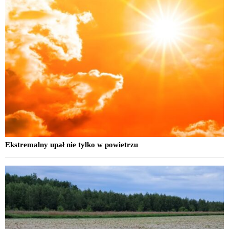
Ekstremalny upał nie tylko w powietrzu