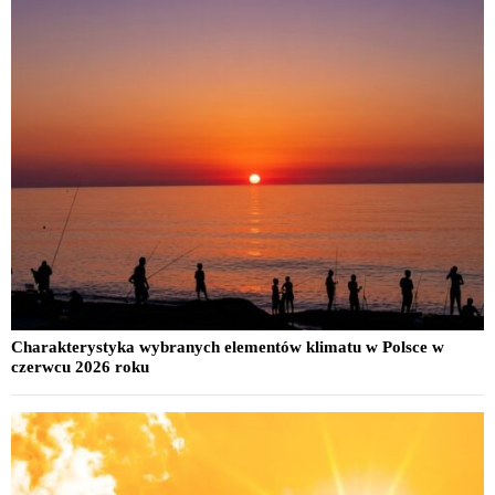
Charakterystyka wybranych elementów klimatu w Polsce w
czerwcu 2026 roku