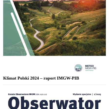
Klimat Polski 2024 – raport IMGW-PIB