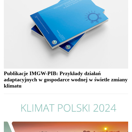
Publikacje IMGW-PIB: Przykłady działań
adaptacyjnych w gospodarce wodnej w świetle zmiany
klimatu