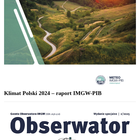
Klimat Polski 2024 – raport IMGW-PIB