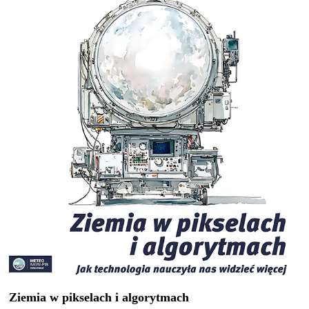
Ziemia w pikselach i algorytmach