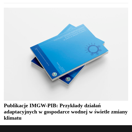
Publikacje IMGW-PIB: Przykłady działań
adaptacyjnych w gospodarce wodnej w świetle zmiany
klimatu