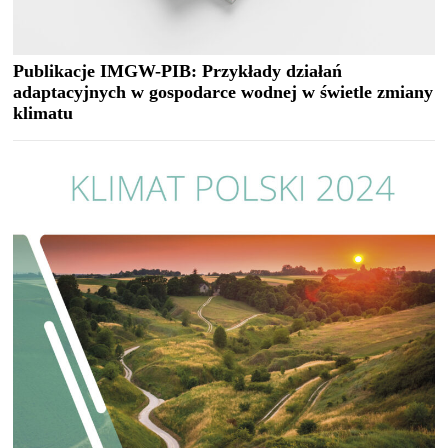
Publikacje IMGW-PIB: Przykłady działań
adaptacyjnych w gospodarce wodnej w świetle zmiany
klimatu