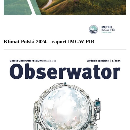
Klimat Polski 2024 – raport IMGW-PIB