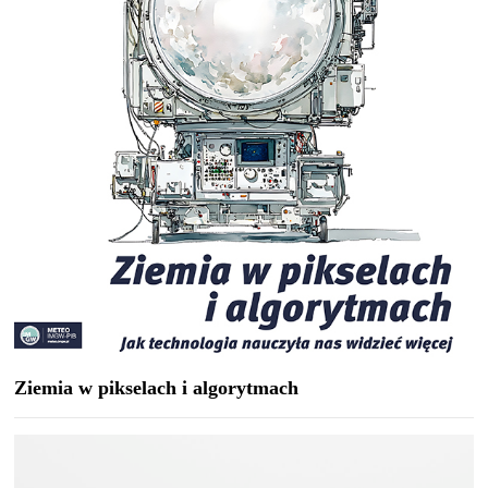
Ziemia w pikselach i algorytmach