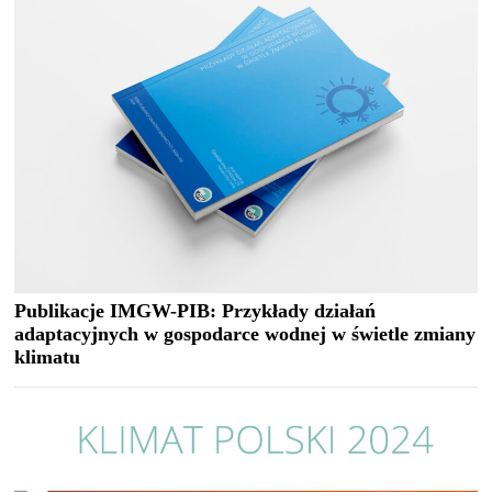
Publikacje IMGW-PIB: Przykłady działań
adaptacyjnych w gospodarce wodnej w świetle zmiany
klimatu