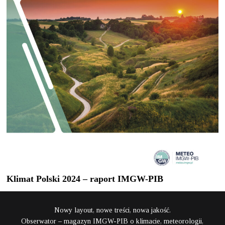
Klimat Polski 2024 – raport IMGW-PIB
Nowy layout, nowe treści, nowa jakość.
Obserwator – magazyn IMGW-PIB o klimacie, meteorologii,