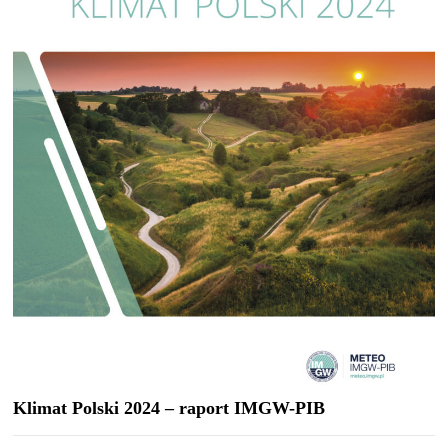
Klimat Polski 2024 – raport IMGW-PIB