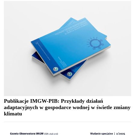
Publikacje IMGW-PIB: Przykłady działań
adaptacyjnych w gospodarce wodnej w świetle zmiany
klimatu