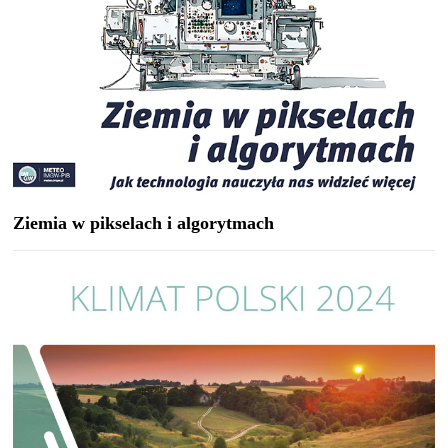
Ziemia w pikselach i algorytmach