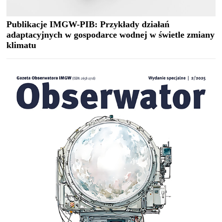
Publikacje IMGW-PIB: Przykłady działań
adaptacyjnych w gospodarce wodnej w świetle zmiany
klimatu