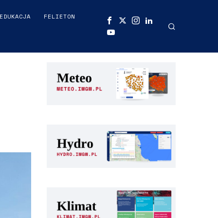
EDUKACJA
FELIETON