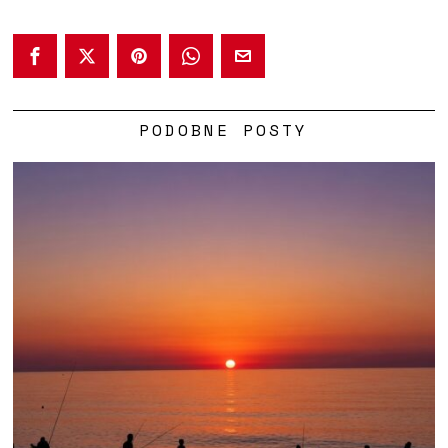
PODOBNE POSTY