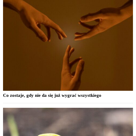
Co zostaje, gdy nie da się już wygrać wszystkiego