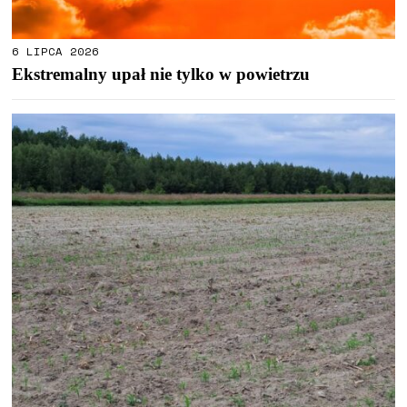
6 LIPCA 2026
Ekstremalny upał nie tylko w powietrzu