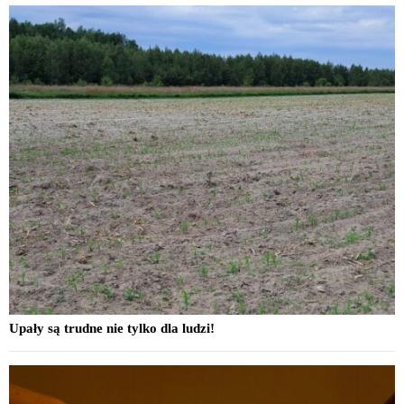
Upały są trudne nie tylko dla ludzi!