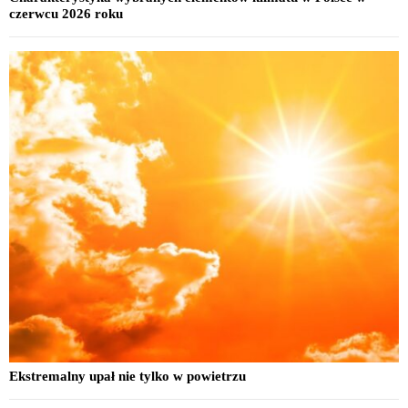
czerwcu 2026 roku
Ekstremalny upał nie tylko w powietrzu