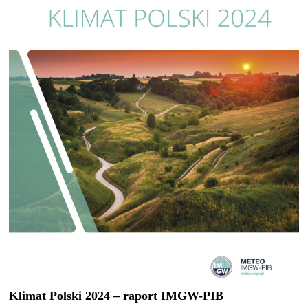
Klimat Polski 2024 – raport IMGW-PIB