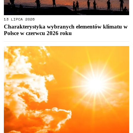
13 LIPCA 2026
Charakterystyka wybranych elementów klimatu w
Polsce w czerwcu 2026 roku