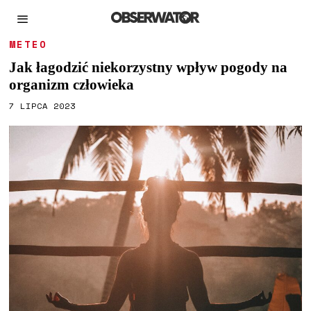
METEO
Jak łagodzić niekorzystny wpływ pogody na
organizm człowieka
7 LIPCA 2023