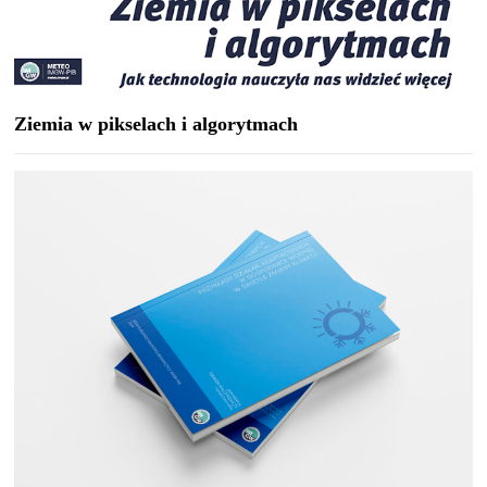
Ziemia w pikselach i algorytmach