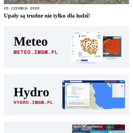
25 CZERWCA 2026
Upały są trudne nie tylko dla ludzi!