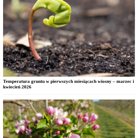
Temperatura gruntu w pierwszych miesiącach wiosny – marzec i
kwiecień 2026