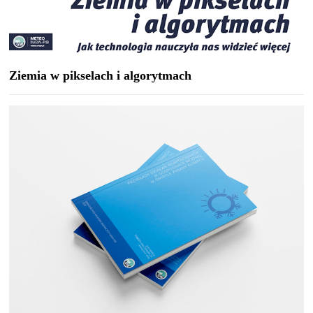
Ziemia w pikselach i algorytmach