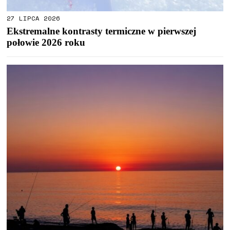
27 LIPCA 2026
Ekstremalne kontrasty termiczne w pierwszej
połowie 2026 roku