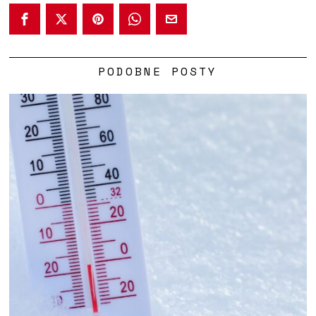
PODOBNE POSTY