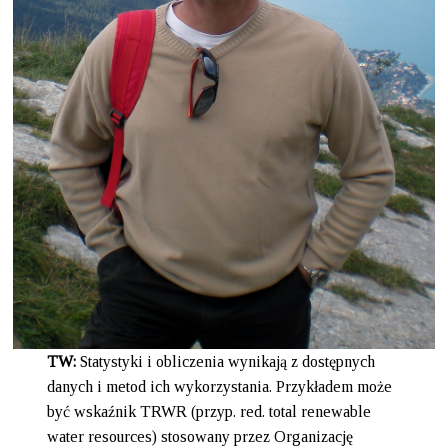
TW:
Statystyki i obliczenia wynikają z dostępnych
danych i metod ich wykorzystania. Przykładem może
być wskaźnik TRWR (przyp. red. total renewable
water resources) stosowany przez Organizację