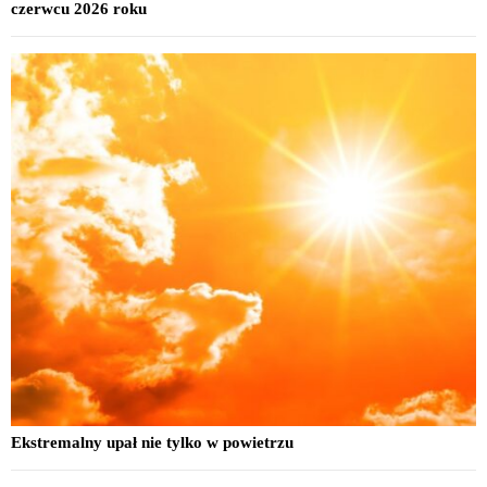
czerwcu 2026 roku
Ekstremalny upał nie tylko w powietrzu