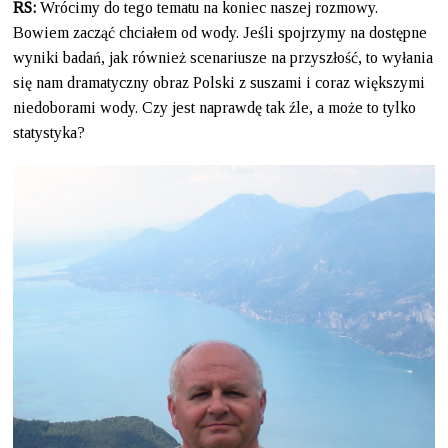
RS:
Wrócimy do tego tematu na koniec naszej rozmowy.
Bowiem zacząć chciałem od wody. Jeśli spojrzymy na dostępne
wyniki badań, jak również scenariusze na przyszłość, to wyłania
się nam dramatyczny obraz Polski z suszami i coraz większymi
niedoborami wody. Czy jest naprawdę tak źle, a może to tylko
statystyka?