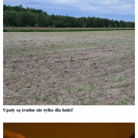
Upały są trudne nie tylko dla ludzi!