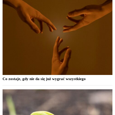
Co zostaje, gdy nie da się już wygrać wszystkiego