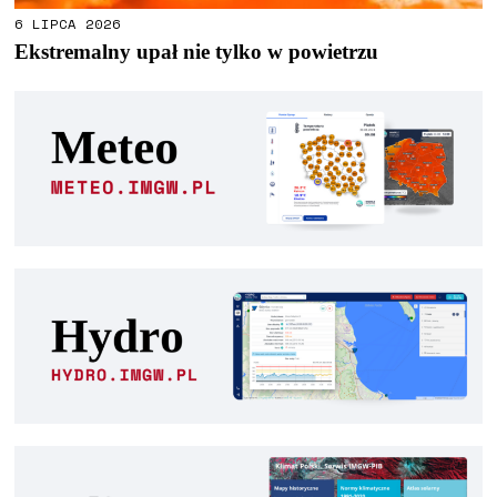
6 LIPCA 2026
Ekstremalny upał nie tylko w powietrzu