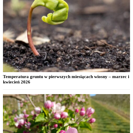
Temperatura gruntu w pierwszych miesiącach wiosny – marzec i
kwiecień 2026