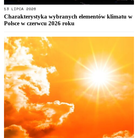
13 LIPCA 2026
Charakterystyka wybranych elementów klimatu w
Polsce w czerwcu 2026 roku