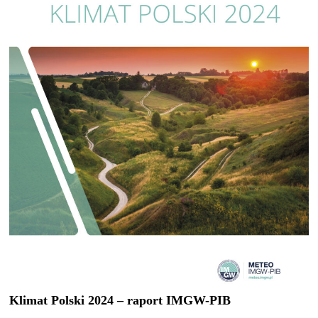
Klimat Polski 2024 – raport IMGW-PIB