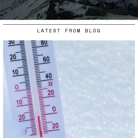
LATEST FROM BLOG