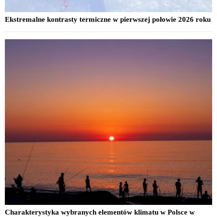
Ekstremalne kontrasty termiczne w pierwszej połowie 2026 roku
Charakterystyka wybranych elementów klimatu w Polsce w