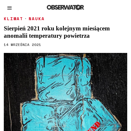
KLIMAT
·
NAUKA
Sierpień 2021 roku kolejnym miesiącem
anomalii temperatury powietrza
14 WRZEŚNIA 2021