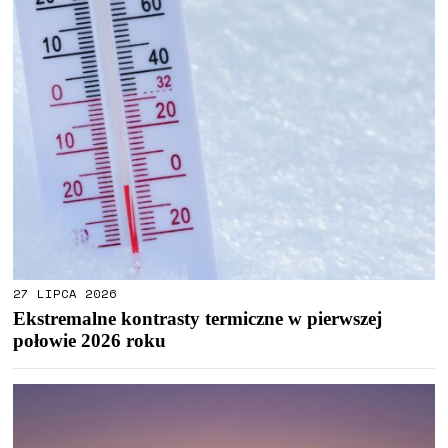
27 LIPCA 2026
Ekstremalne kontrasty termiczne w pierwszej
połowie 2026 roku