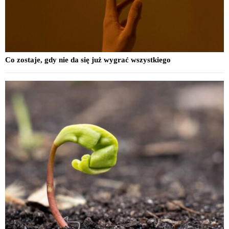
Co zostaje, gdy nie da się już wygrać wszystkiego