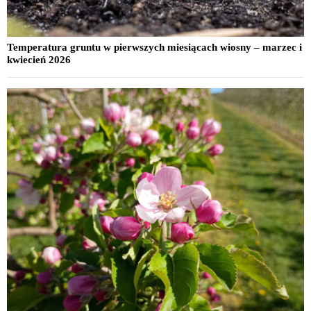
Temperatura gruntu w pierwszych miesiącach wiosny – marzec i
kwiecień 2026