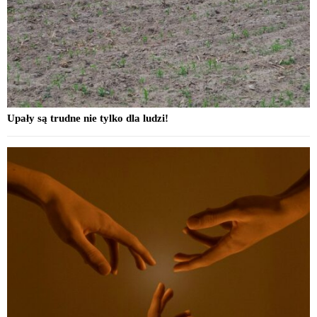
Upały są trudne nie tylko dla ludzi!