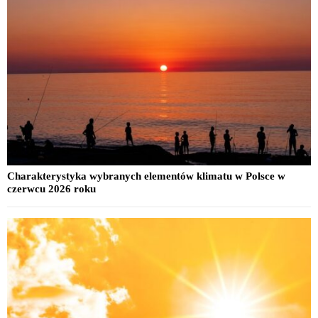
Charakterystyka wybranych elementów klimatu w Polsce w
czerwcu 2026 roku