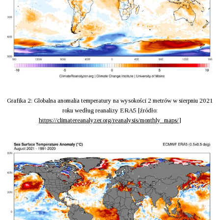
Grafika 2: Globalna anomalia temperatury na wysokości 2 metrów w sierpniu 2021
roku według reanalizy ERA5 [źródło:
https://climatereanalyzer.org/reanalysis/monthly_maps/
]