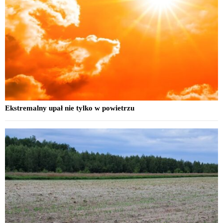
Ekstremalny upał nie tylko w powietrzu