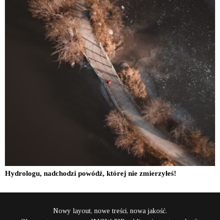
Hydrologu, nadchodzi powódź, której nie zmierzyłeś!
Nowy layout, nowe treści, nowa jakość.