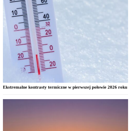
Ekstremalne kontrasty termiczne w pierwszej połowie 2026 roku