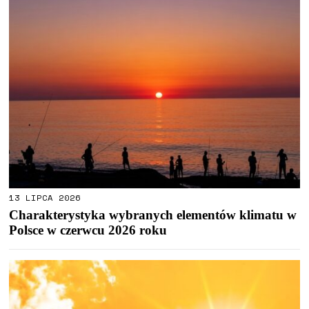
13 LIPCA 2026
Charakterystyka wybranych elementów klimatu w
Polsce w czerwcu 2026 roku