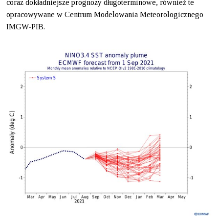
coraz dokładniejsze prognozy długoterminowe, również te
opracowywane w Centrum Modelowania Meteorologicznego
IMGW-PIB.