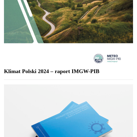
Klimat Polski 2024 – raport IMGW-PIB