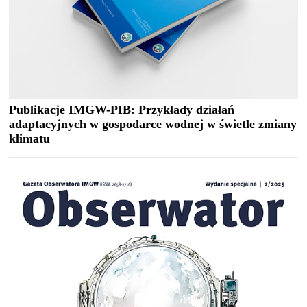
Publikacje IMGW-PIB: Przykłady działań
adaptacyjnych w gospodarce wodnej w świetle zmiany
klimatu