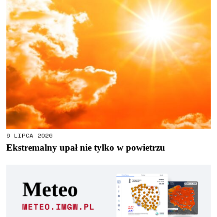
6 LIPCA 2026
Ekstremalny upał nie tylko w powietrzu