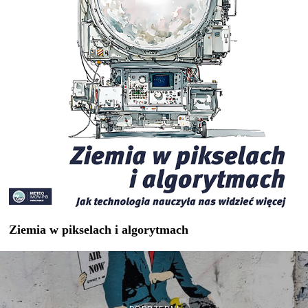
Ziemia w pikselach i algorytmach