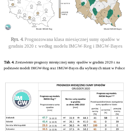
Rys. 4.
Prognozowana klasa miesięcznej sumy opadów w
grudniu 2020 r. według modelu IMGW-Reg i IMGW-Bayes
Tab. 4.
Zestawienie prognozy miesięcznej sumy opadów w grudniu 2020 r. na
podstawie modeli IMGW-Reg oraz IMGW-Bayes dla wybranych miast w Polsce