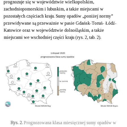
prognozuje się w województwie wielkopolskim,
zachodniopomorskim i lubuskim, a także miejscami w
pozostałych częściach kraju. Sumy opadów „poniżej normy”
przewidywane są przeważnie w pasie Gdańsk-Toruń- Łódź-
Katowice oraz w województwie dolnośląskim, a także
miejscami we wschodniej części kraju (rys. 2, tab. 2).
Rys. 2.
Prognozowana klasa miesięcznej sumy opadów w