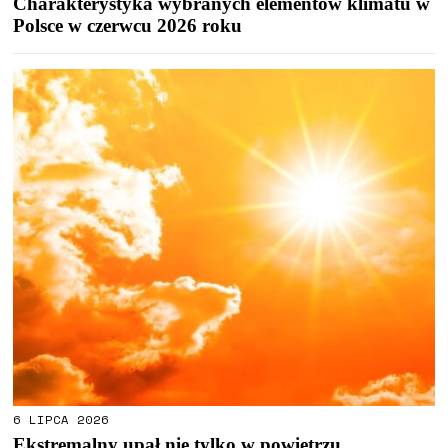
Charakterystyka wybranych elementów klimatu w
Polsce w czerwcu 2026 roku
6 LIPCA 2026
Ekstremalny upał nie tylko w powietrzu