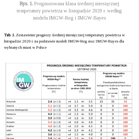
Rys. 1.
Prognozowana klasa średniej miesięcznej
temperatury powietrza w listopadzie 2020 r. według
modelu IMGW-Reg i IMGW-Bayes
Tab. 1.
Zestawienie prognozy średniej miesięcznej temperatury powietrza w
listopadzie 2020 r. na podstawie modeli IMGW-Reg oraz IMGW-Bayes dla
wybranych miast w Polsce