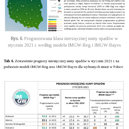
Rys. 6.
Prognozowana klasa miesięcznej sumy opadów w
styczniu 2021 r. według modelu IMGW-Reg i IMGW-Bayes
Tab. 6.
Zestawienie prognozy miesięcznej sumy opadów w styczniu 2021 r. na
podstawie modeli IMGW-Reg oraz IMGW-Bayes dla wybranych miast w Polsce