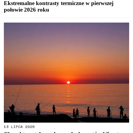
Ekstremalne kontrasty termiczne w pierwszej
połowie 2026 roku
13 LIPCA 2026