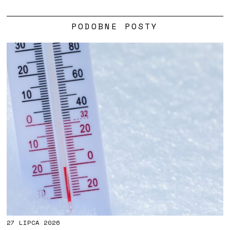
PODOBNE POSTY
27 LIPCA 2026