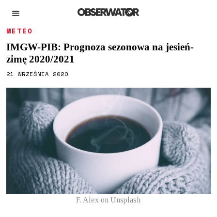
METEO
IMGW-PIB: Prognoza sezonowa na jesień-
zimę 2020/2021
21 WRZEŚNIA 2020
F. Alex on Unsplash