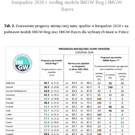
listopadzie 2020 r. według modelu IMGW-Reg i IMGW-
Bayes
Tab. 2.
Zestawienie prognozy miesięcznej sumy opadów w listopadzie 2020 r. na
podstawie modeli IMGW-Reg oraz IMGW-Bayes dla wybranych miast w Polsce