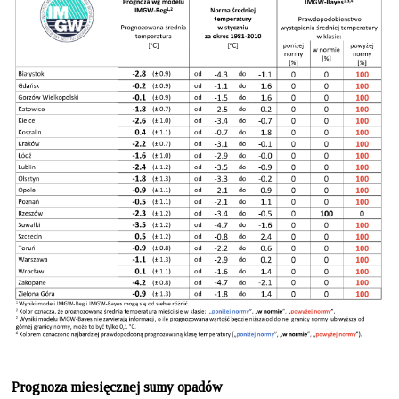
Prognoza miesięcznej sumy opadów