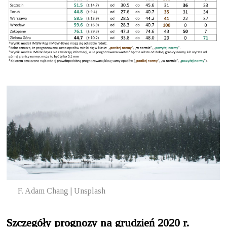
F. Adam Chang | Unsplash
Szczegóły prognozy na grudzień 2020 r.