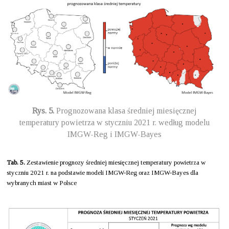
Rys. 5.
Prognozowana klasa średniej miesięcznej
temperatury powietrza w styczniu 2021 r. według modelu
IMGW-Reg i IMGW-Bayes
Tab. 5.
Zestawienie prognozy średniej miesięcznej temperatury powietrza w
styczniu 2021 r. na podstawie modeli IMGW-Reg oraz IMGW-Bayes dla
wybranych miast w Polsce