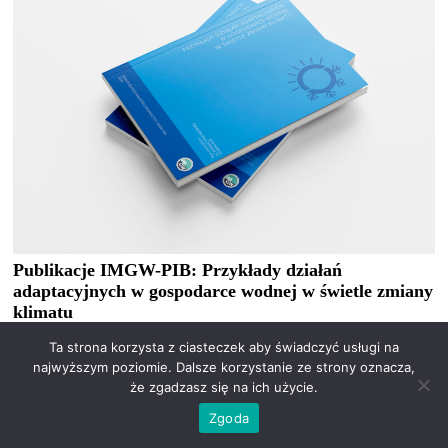
Publikacje IMGW-PIB: Przykłady działań
adaptacyjnych w gospodarce wodnej w świetle zmiany
klimatu
Ta strona korzysta z ciasteczek aby świadczyć usługi na
najwyższym poziomie. Dalsze korzystanie ze strony oznacza,
że zgadzasz się na ich użycie.
Zgoda