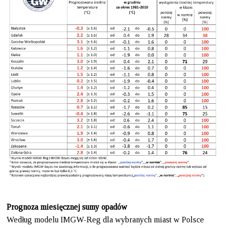
Prognoza miesięcznej sumy opadów
Według modelu IMGW-Reg dla wybranych miast w Polsce