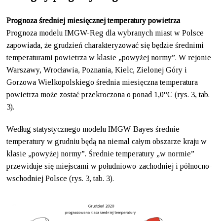
Prognoza średniej miesięcznej temperatury powietrza
Prognoza modelu IMGW-Reg dla wybranych miast w Polsce
zapowiada, że grudzień charakteryzować się będzie średnimi
temperaturami powietrza w klasie „powyżej normy”. W rejonie
Warszawy, Wrocławia, Poznania, Kielc, Zielonej Góry i
Gorzowa Wielkopolskiego średnia miesięczna temperatura
powietrza może zostać przekroczona o ponad 1,0°C (rys. 3, tab.
3).
Według statystycznego modelu IMGW-Bayes średnie
temperatury w grudniu będą na niemal całym obszarze kraju w
klasie „powyżej normy”. Średnie temperatury „w normie”
przewiduje się miejscami w południowo-zachodniej i północno-
wschodniej Polsce (rys. 3, tab. 3).