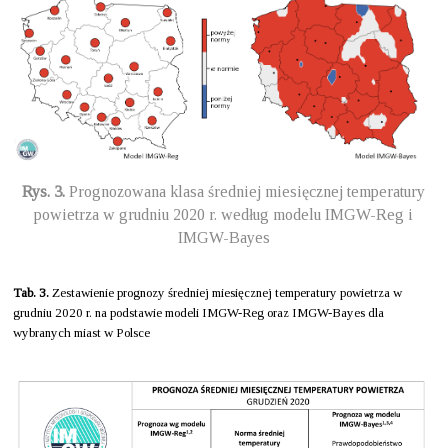
Rys. 3.
Prognozowana klasa średniej miesięcznej temperatury
powietrza w grudniu 2020 r. według modelu IMGW-Reg i
IMGW-Bayes
Tab. 3.
Zestawienie prognozy średniej miesięcznej temperatury powietrza w
grudniu 2020 r. na podstawie modeli IMGW-Reg oraz IMGW-Bayes dla
wybranych miast w Polsce