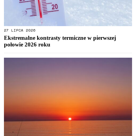
27 LIPCA 2026
Ekstremalne kontrasty termiczne w pierwszej
połowie 2026 roku