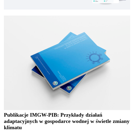
Publikacje IMGW-PIB: Przykłady działań
adaptacyjnych w gospodarce wodnej w świetle zmiany
klimatu