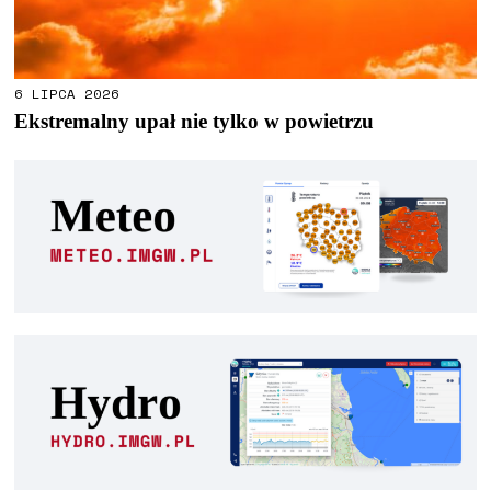
6 LIPCA 2026
Ekstremalny upał nie tylko w powietrzu