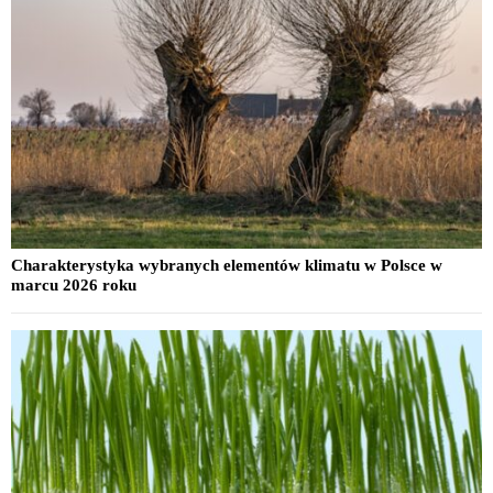
Charakterystyka wybranych elementów klimatu w Polsce w
marcu 2026 roku