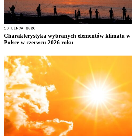
13 LIPCA 2026
Charakterystyka wybranych elementów klimatu w
Polsce w czerwcu 2026 roku