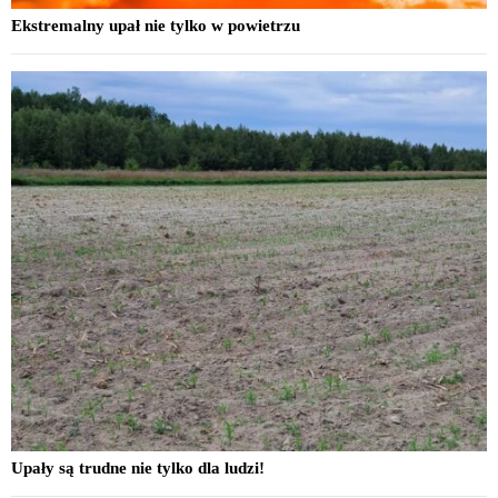
Ekstremalny upał nie tylko w powietrzu
Upały są trudne nie tylko dla ludzi!