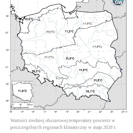
Wartości średniej obszarowej temperatury powietrz w
poszczególnych regionach klimatyczny w maju 2020 r.