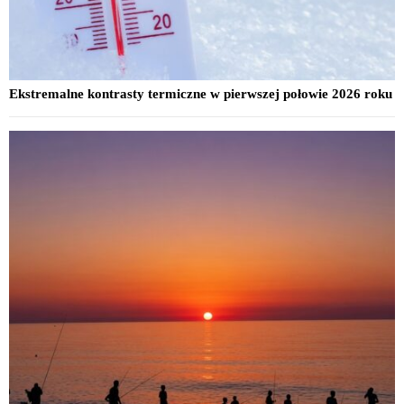
Ekstremalne kontrasty termiczne w pierwszej połowie 2026 roku