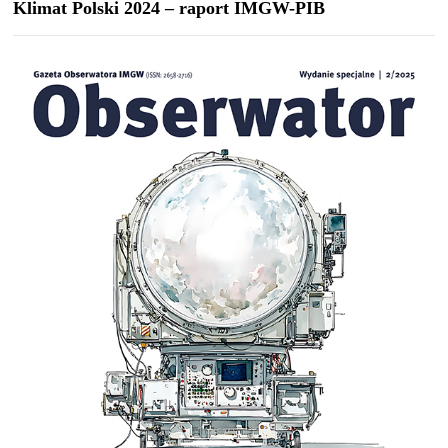
Klimat Polski 2024 – raport IMGW-PIB