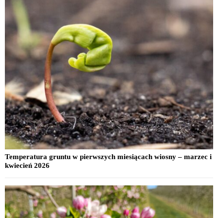
Temperatura gruntu w pierwszych miesiącach wiosny – marzec i
kwiecień 2026