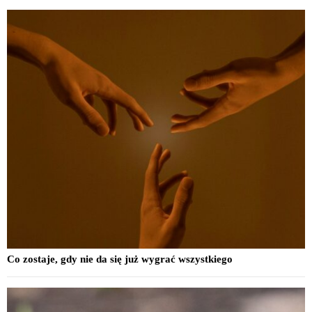
Co zostaje, gdy nie da się już wygrać wszystkiego