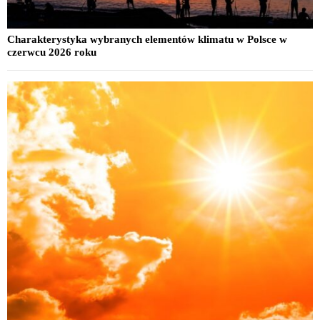
Charakterystyka wybranych elementów klimatu w Polsce w
czerwcu 2026 roku