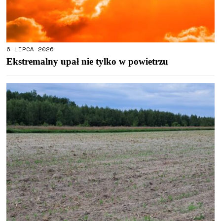
6 LIPCA 2026
Ekstremalny upał nie tylko w powietrzu