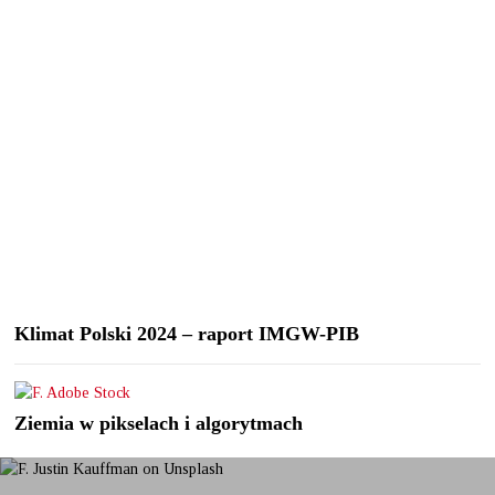
Klimat Polski 2024 – raport IMGW-PIB
Ziemia w pikselach i algorytmach