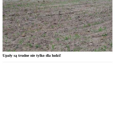
Upały są trudne nie tylko dla ludzi!