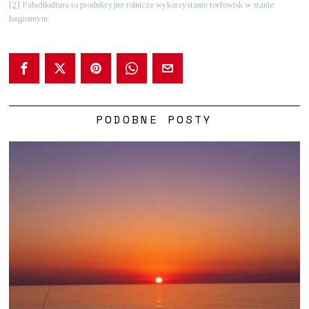
[2]
Paludikultura to produkcyjne rolnicze wykorzystanie torfowisk w stanie
bagiennym.
PODOBNE POSTY