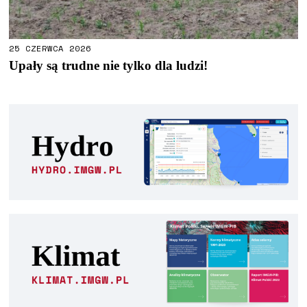
25 CZERWCA 2026
Upały są trudne nie tylko dla ludzi!