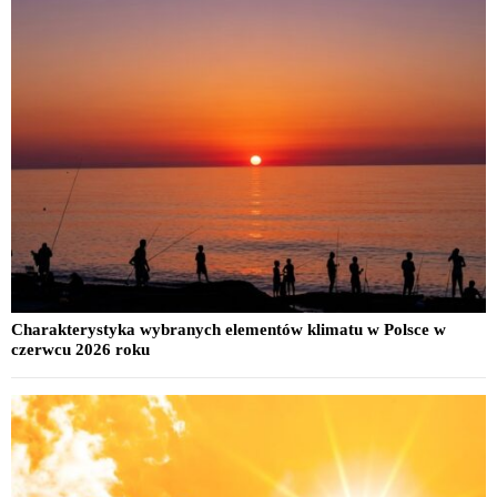
Charakterystyka wybranych elementów klimatu w Polsce w
czerwcu 2026 roku