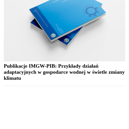
Publikacje IMGW-PIB: Przykłady działań
adaptacyjnych w gospodarce wodnej w świetle zmiany
klimatu