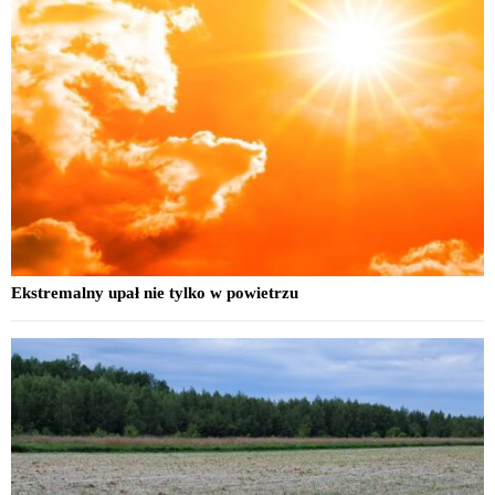
Ekstremalny upał nie tylko w powietrzu