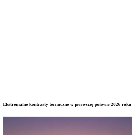
Ekstremalne kontrasty termiczne w pierwszej połowie 2026 roku