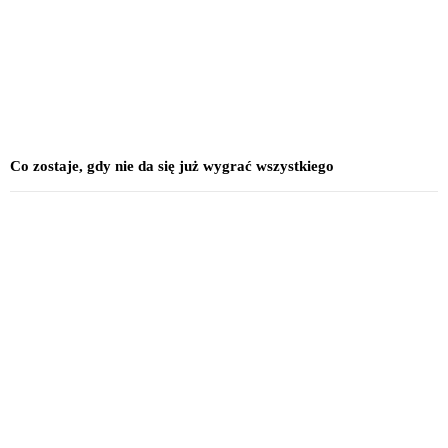
Co zostaje, gdy nie da się już wygrać wszystkiego