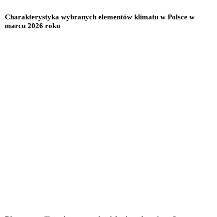
Charakterystyka wybranych elementów klimatu w Polsce w
marcu 2026 roku