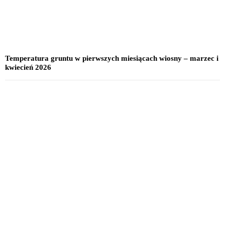
Temperatura gruntu w pierwszych miesiącach wiosny – marzec i
kwiecień 2026