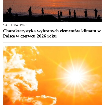
13 LIPCA 2026
Charakterystyka wybranych elementów klimatu w
Polsce w czerwcu 2026 roku