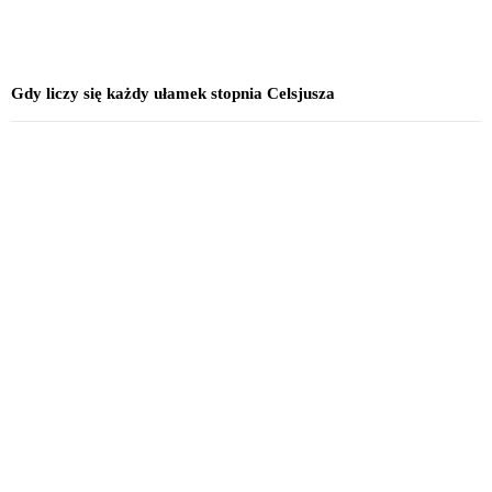
Gdy liczy się każdy ułamek stopnia Celsjusza